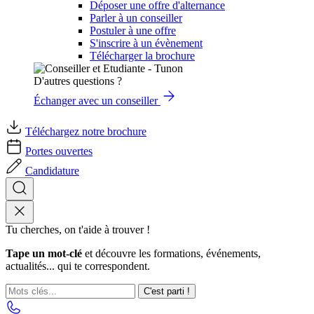
Déposer une offre d'alternance
Parler à un conseiller
Postuler à une offre
S'inscrire à un évènement
Télécharger la brochure
D'autres questions ?
Échanger avec un conseiller
Téléchargez notre brochure
Portes ouvertes
Candidature
Tu cherches, on t'aide à trouver !
Tape un mot-clé
et découvre les formations, événements,
actualités... qui te correspondent.
C'est parti !