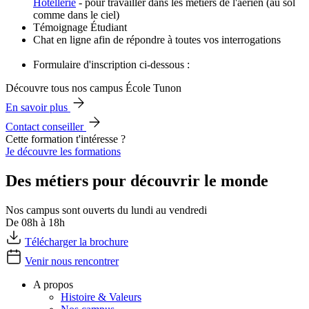
Hôtellerie
- pour travailler dans les métiers de l'aérien (au sol
comme dans le ciel)
Témoignage Étudiant
Chat en ligne afin de répondre à toutes vos interrogations
Formulaire d'inscription ci-dessous :
Découvre tous nos campus École Tunon
En savoir plus
Contact conseiller
Cette formation t'intéresse ?
Je découvre les formations
Des métiers pour découvrir le monde
Nos campus sont ouverts du lundi au vendredi
De 08h à 18h
Télécharger la brochure
Venir nous rencontrer
A propos
Histoire & Valeurs