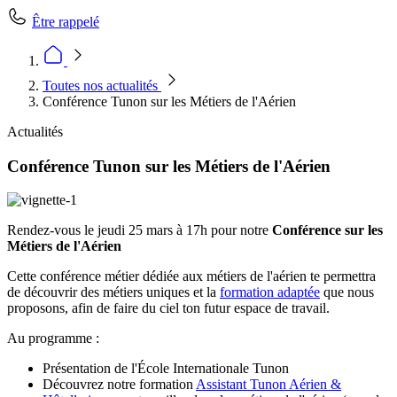
Être rappelé
Toutes nos actualités
Conférence Tunon sur les Métiers de l'Aérien
Actualités
Conférence Tunon sur les Métiers de l'Aérien
Rendez-vous le jeudi 25 mars à 17h pour notre
Conférence sur les
Métiers de l'Aérien
Cette conférence métier dédiée aux métiers de l'aérien te permettra
de découvrir des métiers uniques et la
formation adaptée
que nous
proposons, afin de faire du ciel ton futur espace de travail.
Au programme :
Présentation de l'École Internationale Tunon
Découvrez notre formation
Assistant Tunon Aérien &