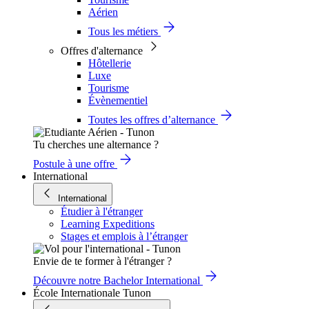
Aérien
Tous les métiers
Offres d'alternance
Hôtellerie
Luxe
Tourisme
Évènementiel
Toutes les offres d’alternance
Tu cherches une alternance ?
Postule à une offre
International
International
Étudier à l'étranger
Learning Expeditions
Stages et emplois à l’étranger
Envie de te former à l'étranger ?
Découvre notre Bachelor International
École Internationale Tunon