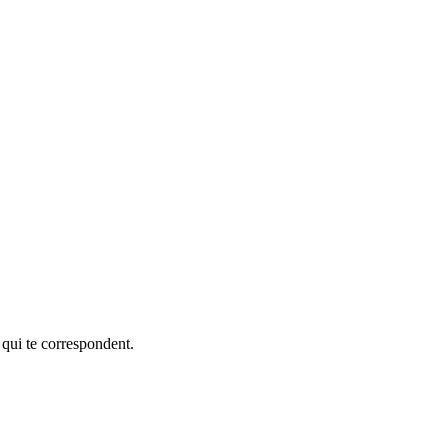
 qui te correspondent.