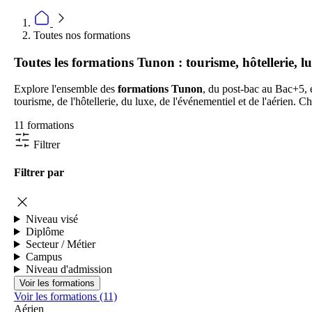
Toutes nos formations
Toutes les formations Tunon : tourisme, hôtellerie, l
Explore l'ensemble des
formations Tunon
, du post-bac au Bac+5,
tourisme, de l'hôtellerie, du luxe, de l'événementiel et de l'aérien.
11 formations
Filtrer
Filtrer par
Niveau visé
Diplôme
Secteur / Métier
Campus
Niveau d'admission
Voir les formations (11)
Aérien