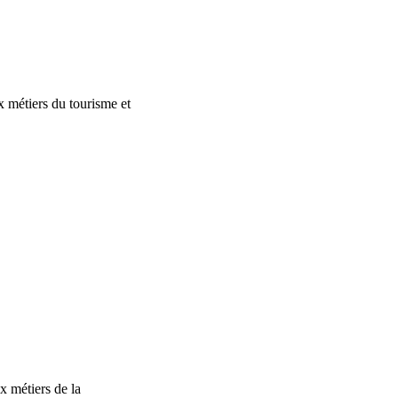
 métiers du tourisme et
x métiers de la