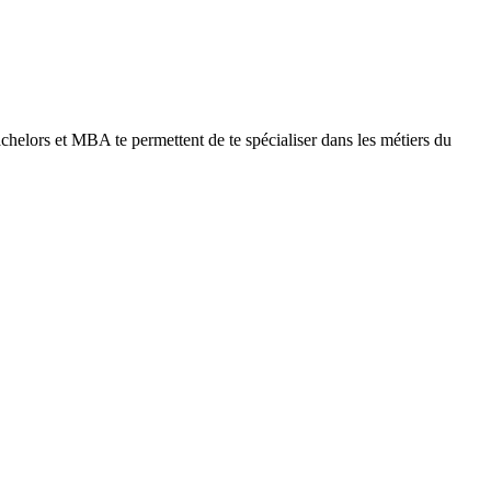
helors et MBA te permettent de te spécialiser dans les métiers du