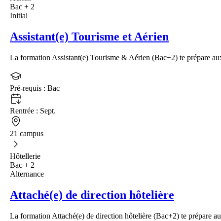
Bac + 2
Initial
Assistant(e) Tourisme et Aérien
La formation Assistant(e) Tourisme & Aérien (Bac+2) te prépare aux
Pré-requis :
Bac
Rentrée :
Sept.
21 campus
Hôtellerie
Bac + 2
Alternance
Attaché(e) de direction hôtelière
La formation Attaché(e) de direction hôtelière (Bac+2) te prépare au