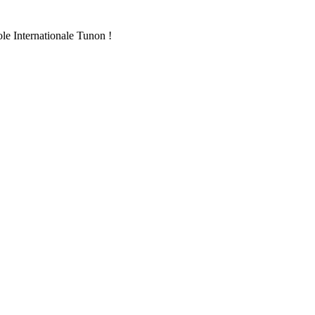
ole Internationale Tunon !