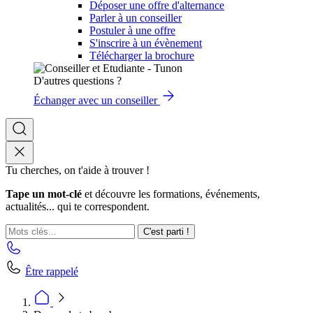
Déposer une offre d'alternance
Parler à un conseiller
Postuler à une offre
S'inscrire à un évènement
Télécharger la brochure
D'autres questions ?
Échanger avec un conseiller
Tu cherches, on t'aide à trouver !
Tape un mot-clé
et découvre les formations, événements,
actualités... qui te correspondent.
C'est parti !
Être rappelé