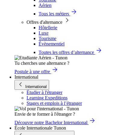
Aérien
Tous les métiers
Offres d'alternance
Hôtellerie
Luxe
Tourisme
Évènementiel
Toutes les offres d’alternance
Tu cherches une alternance ?
Postule à une offre
International
International
Étudier à l'étranger
Learning Expeditions
Stages et emplois à l’étranger
Envie de te former à l'étranger ?
Découvre notre Bachelor International
École Internationale Tunon