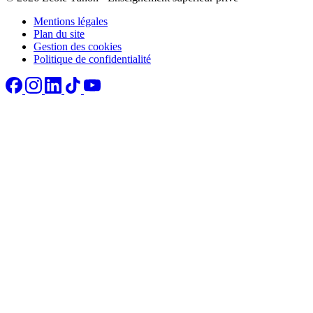
Mentions légales
Plan du site
Gestion des cookies
Politique de confidentialité