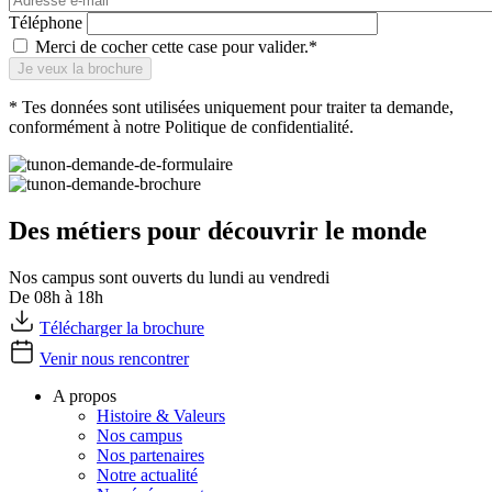
Téléphone
Merci de cocher cette case pour valider.*
* Tes données sont utilisées uniquement pour traiter ta demande,
conformément à notre Politique de confidentialité.
Des métiers pour découvrir le monde
Nos campus sont ouverts du lundi au vendredi
De 08h à 18h
Télécharger la brochure
Venir nous rencontrer
A propos
Histoire & Valeurs
Nos campus
Nos partenaires
Notre actualité