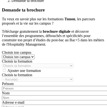
Demande ta brochure
Demande ta brochure
Tu veux en savoir plus sur les formations
Tunon
, les parcours
proposés et la vie sur les campus ?
Télécharge gratuitement la
brochure digitale
et découvre
l’ensemble des programmes, débouchés et spécificités pour
construire ton projet d’études du post-bac au Bac+5 dans les métiers
de l'Hospitality Management.
Choisis ton campus
Choisis ta formation
Ajouter une formation
Choisis ta formation
Prénom
Nom
Adresse e-mail