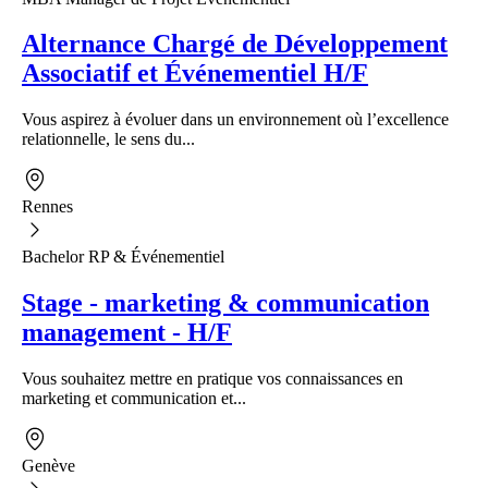
Alternance Chargé de Développement
Associatif et Événementiel H/F
Vous aspirez à évoluer dans un environnement où l’excellence
relationnelle, le sens du...
Rennes
Bachelor RP & Événementiel
Stage - marketing & communication
management - H/F
Vous souhaitez mettre en pratique vos connaissances en
marketing et communication et...
Genève