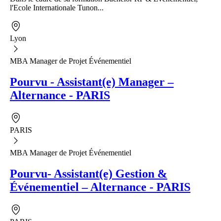
l'Ecole Internationale Tunon...
Lyon
MBA Manager de Projet Événementiel
Pourvu - Assistant(e) Manager –
Alternance - PARIS
PARIS
MBA Manager de Projet Événementiel
Pourvu- Assistant(e) Gestion &
Événementiel – Alternance - PARIS