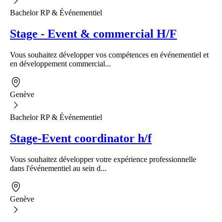
Bachelor RP & Événementiel
Stage - Event & commercial H/F
Vous souhaitez développer vos compétences en événementiel et
en développement commercial...
Genève
Bachelor RP & Événementiel
Stage-Event coordinator h/f
Vous souhaitez développer votre expérience professionnelle
dans l'événementiel au sein d...
Genève