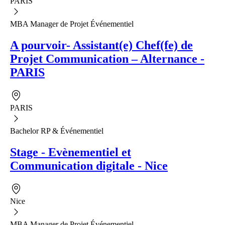
PARIS
MBA Manager de Projet Événementiel
A pourvoir- Assistant(e) Chef(fe) de
Projet Communication – Alternance -
PARIS
PARIS
Bachelor RP & Événementiel
Stage - Evènementiel et
Communication digitale - Nice
Nice
MBA Manager de Projet Événementiel