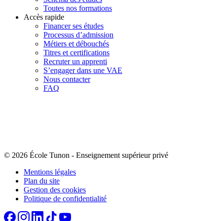
Toutes nos formations
Accès rapide
Financer ses études
Processus d’admission
Métiers et débouchés
Titres et certifications
Recruter un apprenti
S’engager dans une VAE
Nous contacter
FAQ
© 2026 École Tunon
-
Enseignement supérieur privé
Mentions légales
Plan du site
Gestion des cookies
Politique de confidentialité