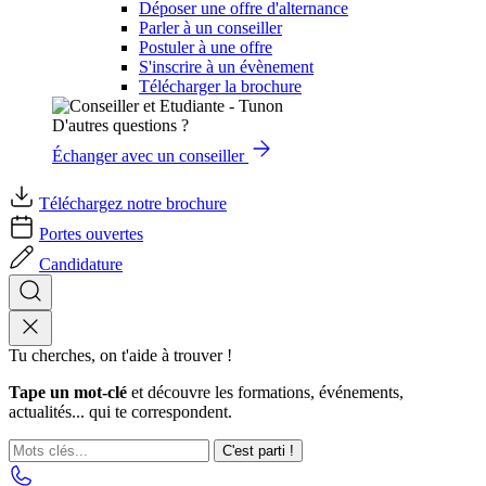
Déposer une offre d'alternance
Parler à un conseiller
Postuler à une offre
S'inscrire à un évènement
Télécharger la brochure
D'autres questions ?
Échanger avec un conseiller
Téléchargez notre brochure
Portes ouvertes
Candidature
Tu cherches, on t'aide à trouver !
Tape un mot-clé
et découvre les formations, événements,
actualités... qui te correspondent.
C'est parti !