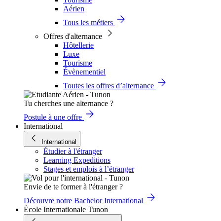
Aérien
Tous les métiers
Offres d'alternance
Hôtellerie
Luxe
Tourisme
Évènementiel
Toutes les offres d’alternance
Tu cherches une alternance ?
Postule à une offre
International
International
Étudier à l'étranger
Learning Expeditions
Stages et emplois à l’étranger
Envie de te former à l'étranger ?
Découvre notre Bachelor International
École Internationale Tunon