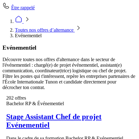
Être rappelé
Toutes nos offres d’alternance
Evénementiel
Evénementiel
Découvre toutes nos offres d'alternance dans le secteur de
l'événementiel : chargé(e) de projet événementiel, assistant(e)
communication, coordinateur(trice) logistique ou chef de projet.
Filtre les postes qui t'intéressent, repère les entreprises partenaires de
l'École Internationale Tunon et candidate directement pour
décrocher ton contrat.
202 offres
Bachelor RP & Événementiel
Stage Assistant Chef de projet
Evénementiel
Dans le cadre de sa formation Bachelor RP & Evénementiel,