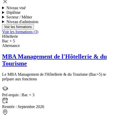
Niveau visé
Diplôme
Secteur / Métier
Niveau d'admission
Voir les formations (3)
Hôtellerie
Bac + 5
Alternance
MBA Management de l'Hôtellerie & du
Tourisme
Le MBA Management de l'Hôtellerie & du Tourisme (Bac+5) te
prépare aux fonctions
Pré-requis :
Bac + 3
Rentrée :
Septembre 2026