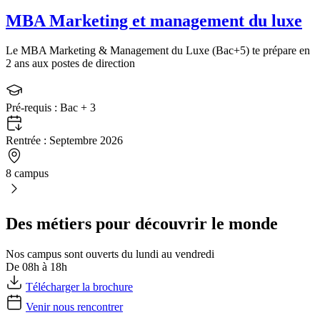
MBA Marketing et management du luxe
Le MBA Marketing & Management du Luxe (Bac+5) te prépare en
2 ans aux postes de direction
Pré-requis :
Bac + 3
Rentrée :
Septembre 2026
8 campus
Des métiers pour découvrir le monde
Nos campus sont ouverts du lundi au vendredi
De 08h à 18h
Télécharger la brochure
Venir nous rencontrer