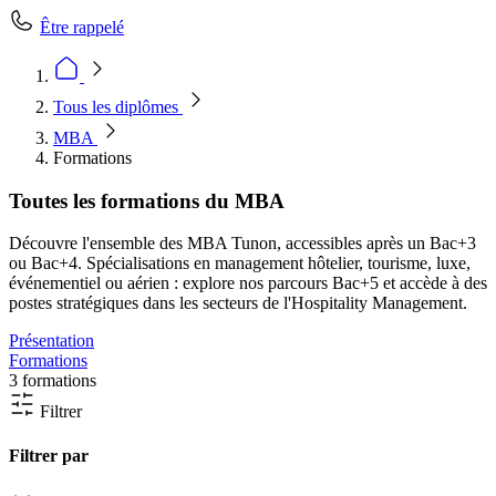
Être rappelé
Tous les diplômes
MBA
Formations
Toutes les formations du MBA
Découvre l'ensemble des MBA Tunon, accessibles après un Bac+3
ou Bac+4. Spécialisations en management hôtelier, tourisme, luxe,
événementiel ou aérien : explore nos parcours Bac+5 et accède à des
postes stratégiques dans les secteurs de l'Hospitality Management.
Présentation
Formations
3 formations
Filtrer
Filtrer par