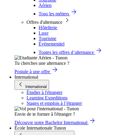
Aérien
Tous les métiers
Offres d'alternance
Hôtellerie
Luxe
Tourisme
Évènementiel
Toutes les offres d’alternance
Tu cherches une alternance ?
Postule à une offre
International
International
Étudier à l'étranger
Learning Expeditions
Stages et emplois à l’étranger
Envie de te former à l'étranger ?
Découvre notre Bachelor International
École Internationale Tunon