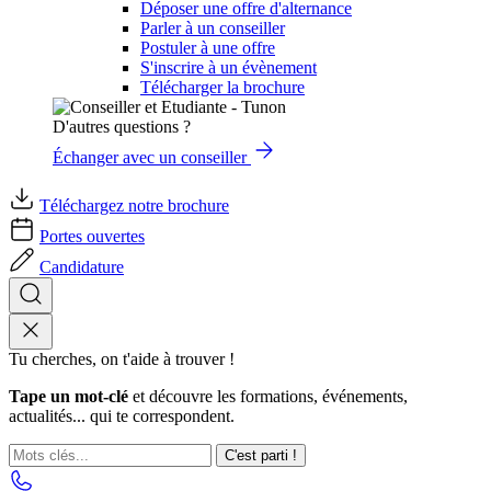
Déposer une offre d'alternance
Parler à un conseiller
Postuler à une offre
S'inscrire à un évènement
Télécharger la brochure
D'autres questions ?
Échanger avec un conseiller
Téléchargez notre brochure
Portes ouvertes
Candidature
Tu cherches, on t'aide à trouver !
Tape un mot-clé
et découvre les formations, événements,
actualités... qui te correspondent.
C'est parti !