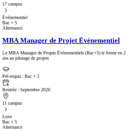
17 campus
Événementiel
Bac + 5
Alternance
MBA Manager de Projet Événementiel
Le MBA Manager de Projets Événementiels (Bac+5) te forme en 2
ans au pilotage de projets
Pré-requis :
Bac + 3
Rentrée :
Septembre 2026
11 campus
Luxe
Bac + 5
Alternance