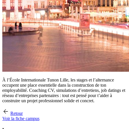
À l’École Internationale Tunon Lille, les stages et l’alternance
occupent une place essentielle dans la construction de ton
employabilité. Coaching CV, simulations d’entretiens, job datings et
réseau d’entreprises partenaires : tout est pensé pour t’aider à
construire un projet professionnel solide et concret.
Retour
Voir la fiche campus