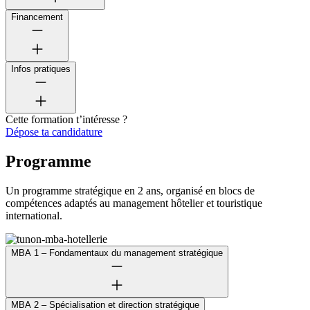
Financement
Infos pratiques
Cette formation t’intéresse ?
Dépose ta candidature
Programme
Un programme stratégique en 2 ans, organisé en blocs de
compétences adaptés au management hôtelier et touristique
international.
MBA 1 – Fondamentaux du management stratégique
MBA 2 – Spécialisation et direction stratégique