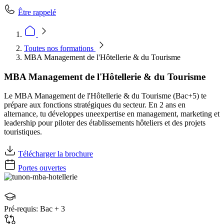
Être rappelé
Toutes nos formations
MBA Management de l'Hôtellerie & du Tourisme
MBA Management de l'Hôtellerie & du Tourisme
Le MBA Management de l'Hôtellerie & du Tourisme (Bac+5) te
prépare aux fonctions stratégiques du secteur. En 2 ans en
alternance, tu développes uneexpertise en management, marketing et
leadership pour piloter des établissements hôteliers et des projets
touristiques.
Télécharger la brochure
Portes ouvertes
Pré-requis:
Bac + 3