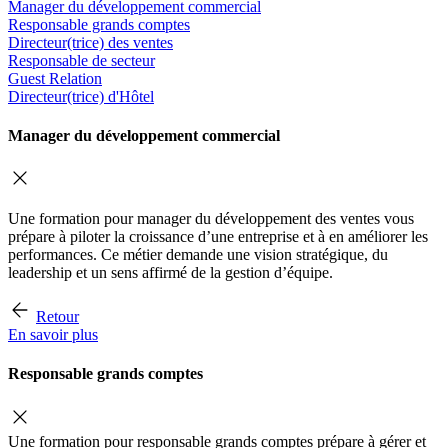
Manager du développement commercial
Responsable grands comptes
Directeur(trice) des ventes
Responsable de secteur
Guest Relation
Directeur(trice) d'Hôtel
Manager du développement commercial
Une formation pour manager du développement des ventes vous
prépare à piloter la croissance d’une entreprise et à en améliorer les
performances. Ce métier demande une vision stratégique, du
leadership et un sens affirmé de la gestion d’équipe.
Retour
En savoir plus
Responsable grands comptes
Une formation pour responsable grands comptes prépare à gérer et