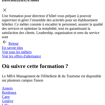
Directeur(trice) d'Hôtel
Une formation pour directeur d’hôtel vous prépare à pouvoir
superviser et gérer l’ensemble des activités pour un établissement
hôtelier. Ce métier consiste à encadrer le personnel, assurer la qualité
des services et optimiser la rentabilité, tout en garantissant la
satisfaction des clients. Leadership, organisation et sens du service
sont
Retour
En savoir plus
Voir tous les métiers
Voir les offres d'alternance
Où suivre cette formation ?
Le MBA Management de l'Hôtellerie & du Tourisme est disponible
sur plusieurs campus Tunon
Angers
Bordeaux
Caen
Genève