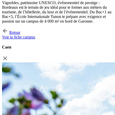
Vignobles, patrimoine UNESCO, événementiel de prestige :
Bordeaux est le terrain de jeu idéal pour te former aux métiers du
tourisme, de l’hôtellerie, du luxe et de l’événementiel. Du Bac+1 au
Bac+5, l’École Internationale Tunon te prépare avec exigence et
passion sur un campus de 4 000 m² en bord de Garonne.
Retour
Voir la fiche campus
Caen