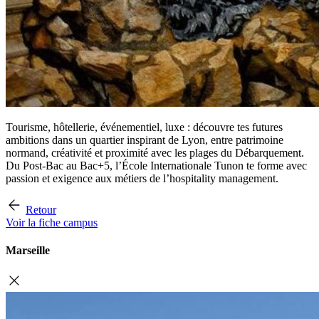
Tourisme, hôtellerie, événementiel, luxe : découvre tes futures
ambitions dans un quartier inspirant de Lyon, entre patrimoine
normand, créativité et proximité avec les plages du Débarquement.
Du Post-Bac au Bac+5, l’École Internationale Tunon te forme avec
passion et exigence aux métiers de l’hospitality management.
Retour
Voir la fiche campus
Marseille