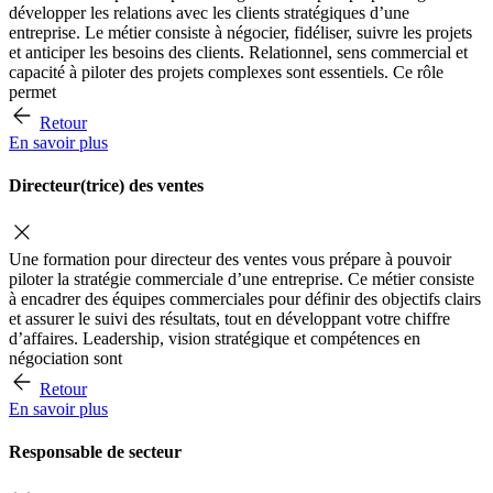
développer les relations avec les clients stratégiques d’une
entreprise. Le métier consiste à négocier, fidéliser, suivre les projets
et anticiper les besoins des clients. Relationnel, sens commercial et
capacité à piloter des projets complexes sont essentiels. Ce rôle
permet
Retour
En savoir plus
Directeur(trice) des ventes
Une formation pour directeur des ventes vous prépare à pouvoir
piloter la stratégie commerciale d’une entreprise. Ce métier consiste
à encadrer des équipes commerciales pour définir des objectifs clairs
et assurer le suivi des résultats, tout en développant votre chiffre
d’affaires. Leadership, vision stratégique et compétences en
négociation sont
Retour
En savoir plus
Responsable de secteur