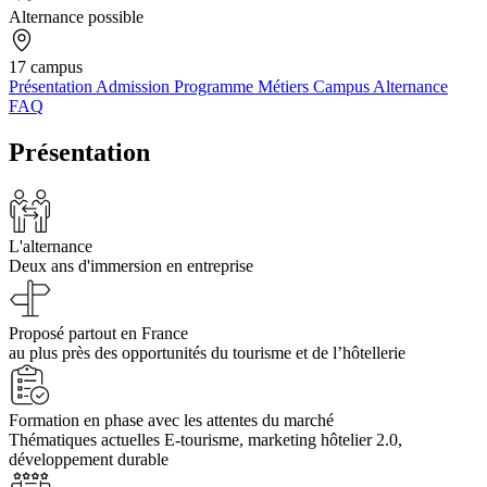
Alternance possible
17 campus
Présentation
Admission
Programme
Métiers
Campus
Alternance
FAQ
Présentation
L'alternance
Deux ans d'immersion en entreprise
Proposé partout en France
au plus près des opportunités du tourisme et de l’hôtellerie
Formation en phase avec les attentes du marché
Thématiques actuelles E-tourisme, marketing hôtelier 2.0,
développement durable