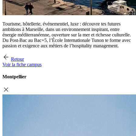
Tourisme, hôtellerie, événementiel, luxe : découvre tes futures
ambitions à Marseille, dans un environnement inspirant, entre
énergie méditerranéenne, ouverture sur la mer et richesse culturelle.
Du Post-Bac au Bac+5, l’École Internationale Tunon te forme avec
passion et exigence aux métiers de l’hospitality management.
Retour
Voir la fiche campus
Montpellier