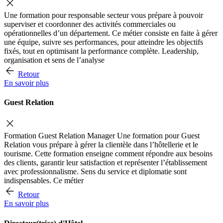
Une formation pour responsable secteur vous prépare à pouvoir
superviser et coordonner des activités commerciales ou
opérationnelles d’un département. Ce métier consiste en faite à gérer
une équipe, suivre ses performances, pour atteindre les objectifs
fixés, tout en optimisant la performance complète. Leadership,
organisation et sens de l’analyse
Retour
En savoir plus
Guest Relation
Formation Guest Relation Manager Une formation pour Guest
Relation vous prépare à gérer la clientèle dans l’hôtellerie et le
tourisme. Cette formation enseigne comment répondre aux besoins
des clients, garantir leur satisfaction et représenter l’établissement
avec professionnalisme. Sens du service et diplomatie sont
indispensables. Ce métier
Retour
En savoir plus