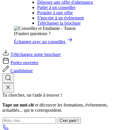
Déposer une offre d'alternance
Parler à un conseiller
Postuler à une offre
S'inscrire à un évènement
Télécharger la brochure
D'autres questions ?
Échanger avec un conseiller
Téléchargez notre brochure
Portes ouvertes
Candidature
Tu cherches, on t'aide à trouver !
Tape un mot-clé
et découvre les formations, événements,
actualités... qui te correspondent.
C'est parti !