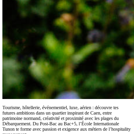
Tourisme, hôtellerie, événementiel, luxe, aérien : découvre tes
futures ambitions dans un quartier inspirant de Caen, entre
patrimoine normand, créativité et proximité avec les plages du
Débarquement. Du Post-Bac au Bac+5, l’École Internationale
Tunon te forme avec passion et exigence aux métiers de l’hospitality