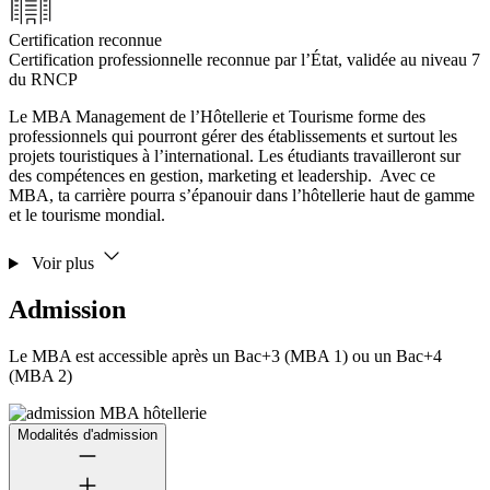
Certification reconnue
Certification professionnelle reconnue par l’État, validée au niveau 7
du RNCP
Le MBA Management de l’Hôtellerie et Tourisme forme des
professionnels qui pourront gérer des établissements et surtout les
projets touristiques à l’international. Les étudiants travailleront sur
des compétences en gestion, marketing et leadership. Avec ce
MBA, ta carrière pourra s’épanouir dans l’hôtellerie haut de gamme
et le tourisme mondial.
Voir plus
Admission
Le MBA est accessible après un Bac+3 (MBA 1) ou un Bac+4
(MBA 2)
Modalités d'admission