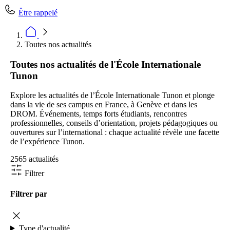
Être rappelé
Toutes nos actualités
Toutes nos actualités de l'École Internationale
Tunon
Explore les actualités de l’École Internationale Tunon et plonge
dans la vie de ses campus en France, à Genève et dans les
DROM. Événements, temps forts étudiants, rencontres
professionnelles, conseils d’orientation, projets pédagogiques ou
ouvertures sur l’international : chaque actualité révèle une facette
de l’expérience Tunon.
2565 actualités
Filtrer
Filtrer par
Type d'actualité