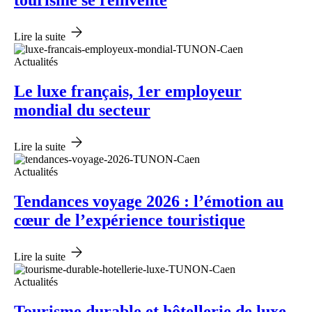
tourisme se réinvente
Lire la suite
Actualités
Le luxe français, 1er employeur
mondial du secteur
Lire la suite
Actualités
Tendances voyage 2026 : l’émotion au
cœur de l’expérience touristique
Lire la suite
Actualités
Tourisme durable et hôtellerie de luxe