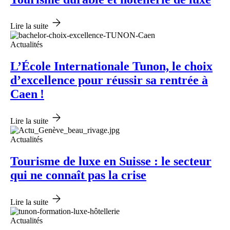
Lire la suite
Actualités
L’École Internationale Tunon, le choix
d’excellence pour réussir sa rentrée à
Caen !
Lire la suite
Actualités
Tourisme de luxe en Suisse : le secteur
qui ne connaît pas la crise
Lire la suite
Actualités