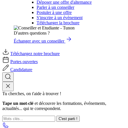
Déposer une offre d'alternance
Parler à un conseiller
Postuler à une offre
S'inscrire à un évènement
Télécharger la brochure
D'autres questions ?
Échanger avec un conseiller
Téléchargez notre brochure
Portes ouvertes
Candidature
Tu cherches, on t'aide à trouver !
Tape un mot-clé
et découvre les formations, événements,
actualités... qui te correspondent.
C'est parti !