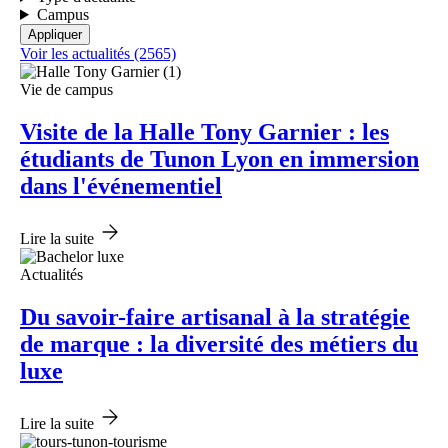
Campus
Voir les actualités (2565)
Vie de campus
Visite de la Halle Tony Garnier : les
étudiants de Tunon Lyon en immersion
dans l'événementiel
Lire la suite
Actualités
Du savoir-faire artisanal à la stratégie
de marque : la diversité des métiers du
luxe
Lire la suite