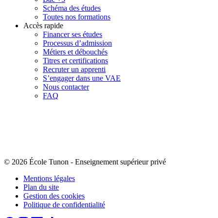
Schéma des études
Toutes nos formations
Accès rapide
Financer ses études
Processus d’admission
Métiers et débouchés
Titres et certifications
Recruter un apprenti
S’engager dans une VAE
Nous contacter
FAQ
© 2026 École Tunon
-
Enseignement supérieur privé
Mentions légales
Plan du site
Gestion des cookies
Politique de confidentialité