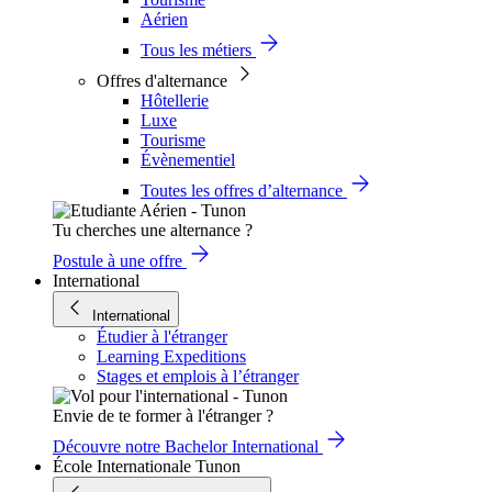
Aérien
Tous les métiers
Offres d'alternance
Hôtellerie
Luxe
Tourisme
Évènementiel
Toutes les offres d’alternance
Tu cherches une alternance ?
Postule à une offre
International
International
Étudier à l'étranger
Learning Expeditions
Stages et emplois à l’étranger
Envie de te former à l'étranger ?
Découvre notre Bachelor International
École Internationale Tunon