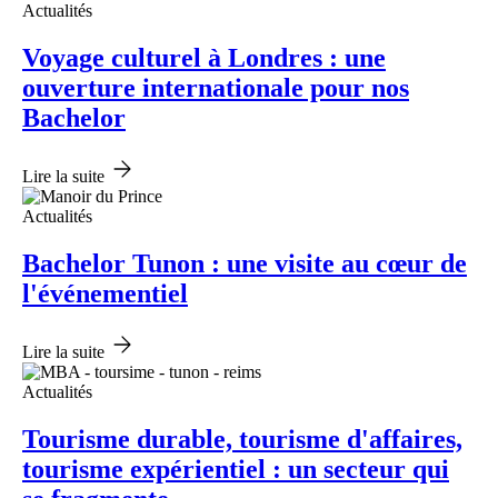
Actualités
Voyage culturel à Londres : une
ouverture internationale pour nos
Bachelor
Lire la suite
Actualités
Bachelor Tunon : une visite au cœur de
l'événementiel
Lire la suite
Actualités
Tourisme durable, tourisme d'affaires,
tourisme expérientiel : un secteur qui