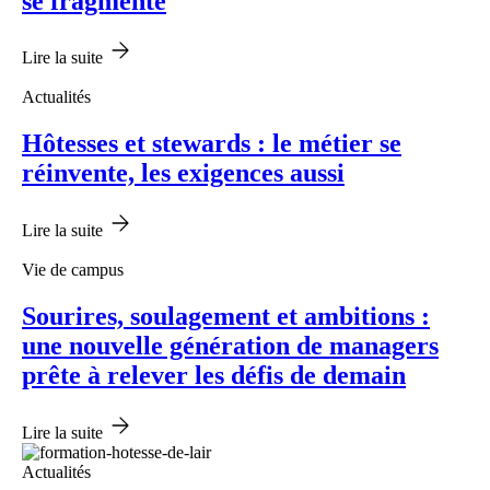
se fragmente
Lire la suite
Actualités
Hôtesses et stewards : le métier se
réinvente, les exigences aussi
Lire la suite
Vie de campus
Sourires, soulagement et ambitions :
une nouvelle génération de managers
prête à relever les défis de demain
Lire la suite
Actualités