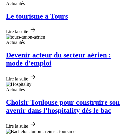
Actualités
Le tourisme à Tours
Lire la suite
Actualités
Devenir acteur du secteur aérien :
mode d'emploi
Lire la suite
Actualités
Choisir Toulouse pour construire son
avenir dans l'hospitality dès le bac
Lire la suite