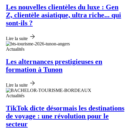
Les nouvelles clientèles du luxe : Gen
Z, clientèle asiatique, ultra riche... qui
sont-ils ?
Lire la suite
Actualités
Les alternances prestigieuses en
formation à Tunon
Lire la suite
Actualités
TikTok dicte désormais les destinations
de voyage : une révolution pour le
secteur