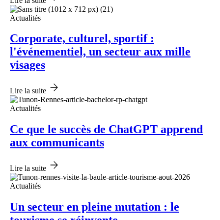
Lire la suite
Actualités
Corporate, culturel, sportif :
l'événementiel, un secteur aux mille
visages
Lire la suite
Actualités
Ce que le succès de ChatGPT apprend
aux communicants
Lire la suite
Actualités
Un secteur en pleine mutation : le