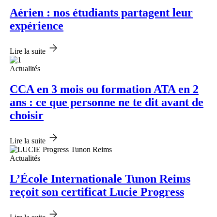
Aérien : nos étudiants partagent leur
expérience
Lire la suite
Actualités
CCA en 3 mois ou formation ATA en 2
ans : ce que personne ne te dit avant de
choisir
Lire la suite
Actualités
L’École Internationale Tunon Reims
reçoit son certificat Lucie Progress