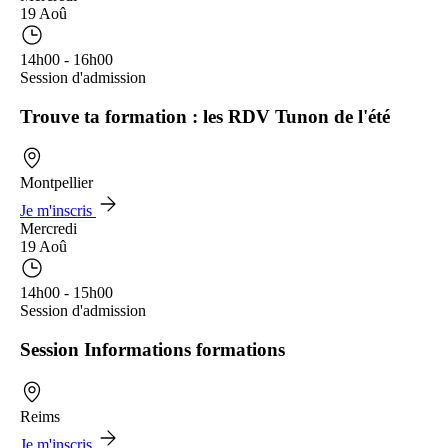
19 Aoû
14h00 - 16h00
Session d'admission
Trouve ta formation : les RDV Tunon de l'été
Montpellier
Je m'inscris
Mercredi
19 Aoû
14h00 - 15h00
Session d'admission
Session Informations formations
Reims
Je m'inscris