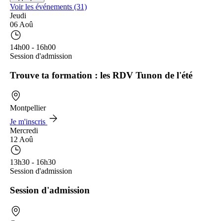
Voir les événements (31)
Jeudi
06 Aoû
14h00 - 16h00
Session d'admission
Trouve ta formation : les RDV Tunon de l'été
Montpellier
Je m'inscris
Mercredi
12 Aoû
13h30 - 16h30
Session d'admission
Session d'admission