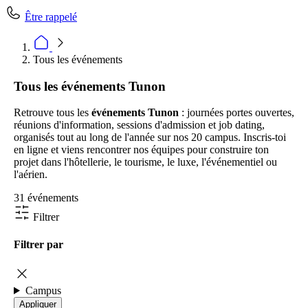
Être rappelé
Tous les événements
Tous les événements Tunon
Retrouve tous les
événements Tunon
: journées portes ouvertes,
réunions d'information, sessions d'admission et job dating,
organisés tout au long de l'année sur nos 20 campus. Inscris-toi
en ligne et viens rencontrer nos équipes pour construire ton
projet dans l'hôtellerie, le tourisme, le luxe, l'événementiel ou
l'aérien.
31 événements
Filtrer
Filtrer par
Campus