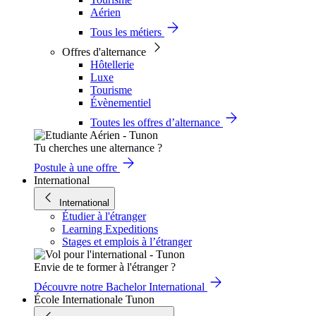
Aérien
Tous les métiers
Offres d'alternance
Hôtellerie
Luxe
Tourisme
Évènementiel
Toutes les offres d’alternance
Tu cherches une alternance ?
Postule à une offre
International
International
Étudier à l'étranger
Learning Expeditions
Stages et emplois à l’étranger
Envie de te former à l'étranger ?
Découvre notre Bachelor International
École Internationale Tunon