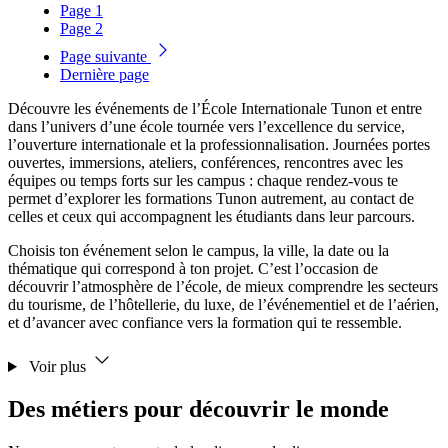
Page
1
Page
2
Page suivante
Dernière page
Découvre les événements de l’École Internationale Tunon et entre
dans l’univers d’une école tournée vers l’excellence du service,
l’ouverture internationale et la professionnalisation. Journées portes
ouvertes, immersions, ateliers, conférences, rencontres avec les
équipes ou temps forts sur les campus : chaque rendez-vous te
permet d’explorer les formations Tunon autrement, au contact de
celles et ceux qui accompagnent les étudiants dans leur parcours.
Choisis ton événement selon le campus, la ville, la date ou la
thématique qui correspond à ton projet. C’est l’occasion de
découvrir l’atmosphère de l’école, de mieux comprendre les secteurs
du tourisme, de l’hôtellerie, du luxe, de l’événementiel et de l’aérien,
et d’avancer avec confiance vers la formation qui te ressemble.
Voir plus
Des métiers pour découvrir le monde