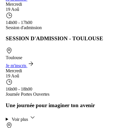
Mercredi
19 Aoû
14h00 - 17h00
Session d'admission
SESSION D'ADMISSION - TOULOUSE
Toulouse
Je m'inscris
Mercredi
19 Aoû
16h00 - 18h00
Journée Portes Ouvertes
Une journée pour imaginer ton avenir
Voir plus