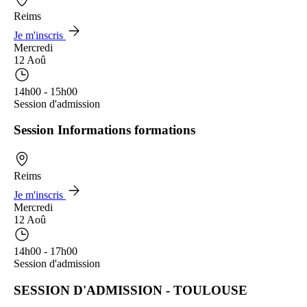
Reims
Je m'inscris
Mercredi
12 Aoû
14h00 - 15h00
Session d'admission
Session Informations formations
Reims
Je m'inscris
Mercredi
12 Aoû
14h00 - 17h00
Session d'admission
SESSION D'ADMISSION - TOULOUSE