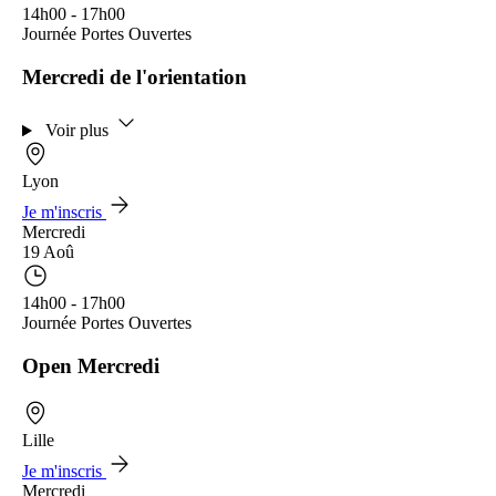
14h00 - 17h00
Journée Portes Ouvertes
Mercredi de l'orientation
Voir plus
Lyon
Je m'inscris
Mercredi
19 Aoû
14h00 - 17h00
Journée Portes Ouvertes
Open Mercredi
Lille
Je m'inscris
Mercredi