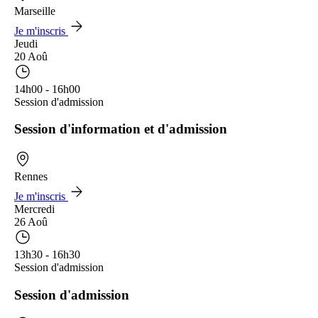
Marseille
Je m'inscris
Jeudi
20 Aoû
14h00 - 16h00
Session d'admission
Session d'information et d'admission
Rennes
Je m'inscris
Mercredi
26 Aoû
13h30 - 16h30
Session d'admission
Session d'admission