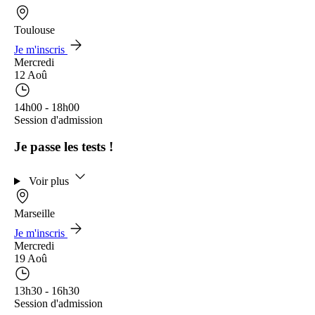
Toulouse
Je m'inscris
Mercredi
12 Aoû
14h00 - 18h00
Session d'admission
Je passe les tests !
Voir plus
Marseille
Je m'inscris
Mercredi
19 Aoû
13h30 - 16h30
Session d'admission