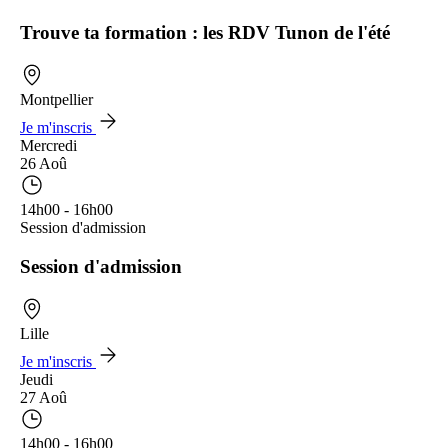
Trouve ta formation : les RDV Tunon de l'été
Montpellier
Je m'inscris
Mercredi
26 Aoû
14h00 - 16h00
Session d'admission
Session d'admission
Lille
Je m'inscris
Jeudi
27 Aoû
14h00 - 16h00