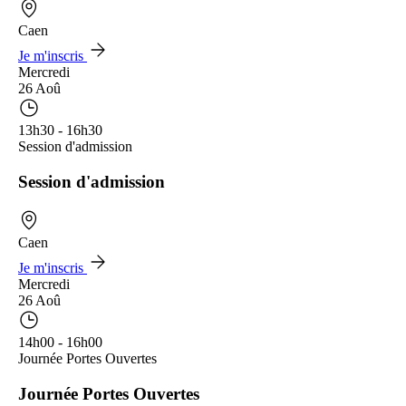
Caen
Je m'inscris
Mercredi
26 Aoû
13h30 - 16h30
Session d'admission
Session d'admission
Caen
Je m'inscris
Mercredi
26 Aoû
14h00 - 16h00
Journée Portes Ouvertes
Journée Portes Ouvertes