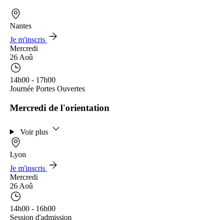
Nantes
Je m'inscris
Mercredi
26 Aoû
14h00 - 17h00
Journée Portes Ouvertes
Mercredi de l'orientation
Voir plus
Lyon
Je m'inscris
Mercredi
26 Aoû
14h00 - 16h00
Session d'admission