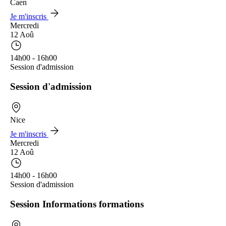
Caen
Je m'inscris
Mercredi
12 Aoû
14h00 - 16h00
Session d'admission
Session d'admission
Nice
Je m'inscris
Mercredi
12 Aoû
14h00 - 16h00
Session d'admission
Session Informations formations