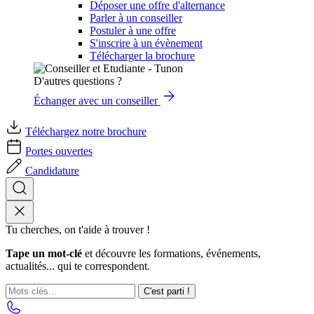
Déposer une offre d'alternance
Parler à un conseiller
Postuler à une offre
S'inscrire à un évènement
Télécharger la brochure
D'autres questions ?
Échanger avec un conseiller
Téléchargez notre brochure
Portes ouvertes
Candidature
Tu cherches, on t'aide à trouver !
Tape un mot-clé
et découvre les formations, événements,
actualités... qui te correspondent.
C'est parti !