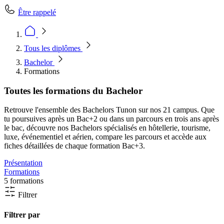
Être rappelé
Tous les diplômes
Bachelor
Formations
Toutes les formations du Bachelor
Retrouve l'ensemble des Bachelors Tunon sur nos 21 campus. Que
tu poursuives après un Bac+2 ou dans un parcours en trois ans après
le bac, découvre nos Bachelors spécialisés en hôtellerie, tourisme,
luxe, événementiel et aérien, compare les parcours et accède aux
fiches détaillées de chaque formation Bac+3.
Présentation
Formations
5 formations
Filtrer
Filtrer par