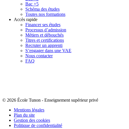
Bac +5
Schéma des études
Toutes nos formations
Accès rapide
Financer ses études
Processus d’admission
Métiers et débouchés
Titres et certifications
Recruter un apprenti
S’engager dans une VAE
Nous contacter
FAQ
© 2026 École Tunon
-
Enseignement supérieur privé
Mentions légales
Plan du site
Gestion des cookies
Politique de confidentialité