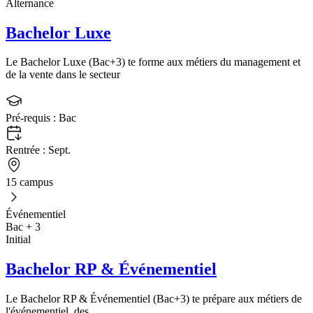
Alternance
Bachelor Luxe
Le Bachelor Luxe (Bac+3) te forme aux métiers du management et
de la vente dans le secteur
Pré-requis :
Bac
Rentrée :
Sept.
15 campus
Événementiel
Bac + 3
Initial
Bachelor RP & Événementiel
Le Bachelor RP & Événementiel (Bac+3) te prépare aux métiers de
l'événementiel, des