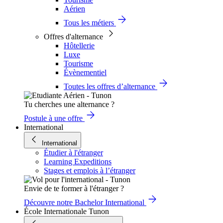
Aérien
Tous les métiers
Offres d'alternance
Hôtellerie
Luxe
Tourisme
Évènementiel
Toutes les offres d’alternance
Tu cherches une alternance ?
Postule à une offre
International
International
Étudier à l'étranger
Learning Expeditions
Stages et emplois à l’étranger
Envie de te former à l'étranger ?
Découvre notre Bachelor International
École Internationale Tunon