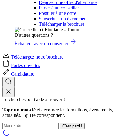
Déposer une offre d'alternance
Parler à un conseiller
Postuler à une offre
S'inscrire à un évènement
Télécharger la brochure
D'autres questions ?
Échanger avec un conseiller
Téléchargez notre brochure
Portes ouvertes
Candidature
Tu cherches, on t'aide à trouver !
Tape un mot-clé
et découvre les formations, événements,
actualités... qui te correspondent.
C'est parti !