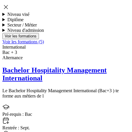
Niveau visé
Diplôme
Secteur / Métier
Niveau d'admission
Voir les formations (5)
International
Bac + 3
Alternance
Bachelor Hospitality Management
International
Le Bachelor Hospitality Management International (Bac+3 ) te
forme aux métiers de l
Pré-requis :
Bac
Rentrée :
Sept.