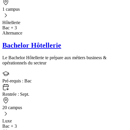
1 campus
Hôtellerie
Bac + 3
Alternance
Bachelor Hôtellerie
Le Bachelor Hôtellerie te prépare aux métiers business &
opérationnels du secteur
Pré-requis :
Bac
Rentrée :
Sept.
20 campus
Luxe
Bac + 3