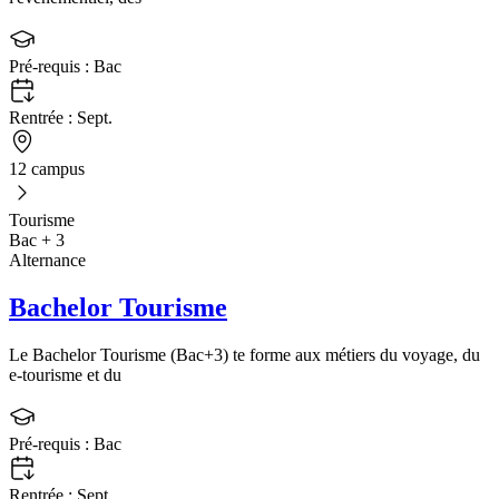
Pré-requis :
Bac
Rentrée :
Sept.
12 campus
Tourisme
Bac + 3
Alternance
Bachelor Tourisme
Le Bachelor Tourisme (Bac+3) te forme aux métiers du voyage, du
e-tourisme et du
Pré-requis :
Bac
Rentrée :
Sept.