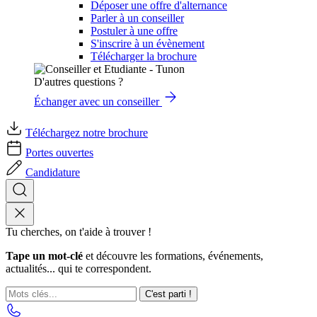
Déposer une offre d'alternance
Parler à un conseiller
Postuler à une offre
S'inscrire à un évènement
Télécharger la brochure
D'autres questions ?
Échanger avec un conseiller
Téléchargez notre brochure
Portes ouvertes
Candidature
Tu cherches, on t'aide à trouver !
Tape un mot-clé
et découvre les formations, événements,
actualités... qui te correspondent.
C'est parti !