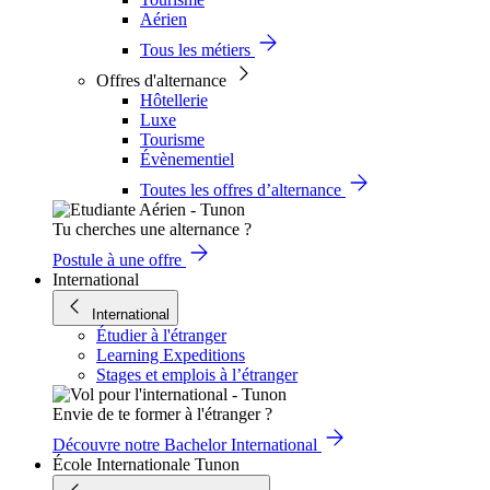
Aérien
Tous les métiers
Offres d'alternance
Hôtellerie
Luxe
Tourisme
Évènementiel
Toutes les offres d’alternance
Tu cherches une alternance ?
Postule à une offre
International
International
Étudier à l'étranger
Learning Expeditions
Stages et emplois à l’étranger
Envie de te former à l'étranger ?
Découvre notre Bachelor International
École Internationale Tunon