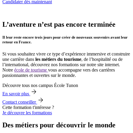
Candidater dès maintenant
L’aventure n’est pas encore terminée
Il leur reste encore trois jours pour créer de nouveaux souvenirs avant leur
retour en France.
Si vous souhaitez vivre ce type d’expérience immersive et construire
une carrière dans
les métiers du tourisme
, de l’hospitalité ou de
l’international, découvrez nos formations sur notre site internet.
Notre
école de tourisme
vous accompagne vers des carrières
passionnantes et ouvertes sur le monde.
Découvre tous nos campus École Tunon
En savoir plus
Contact conseiller
Cette formation t'intéresse ?
Je découvre les formations
Des métiers pour découvrir le monde