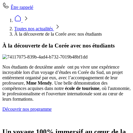
Être rappelé
Toutes nos actualités
À la découverte de la Corée avec nos étudiants
À la découverte de la Corée avec nos étudiants
Nos étudiants de deuxième année ont pu vivre une expérience
incroyable lors d'un voyage d’études en Corée du Sud, un projet
entièrement organisé par eux, avec l’accompagnement de leur
professeure,
Mme Mendy
. Une belle démonstration des
compétences acquises dans notre
école de tourisme
, où l'autonomie,
le professionnalisme et l'ouverture internationale sont au cœur de
leurs formations.
Découvrir nos programme
Un voyage 100% immersif au cœur de la