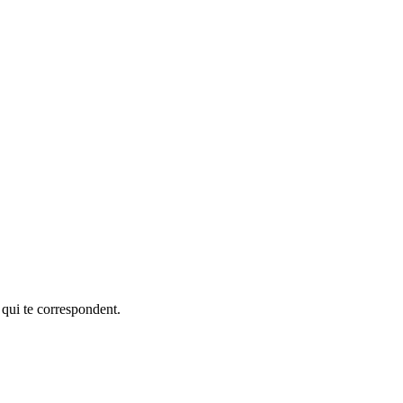
 qui te correspondent.