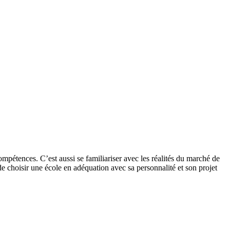
compétences. C’est aussi se familiariser avec les réalités du marché de
e choisir une école en adéquation avec sa personnalité et son projet