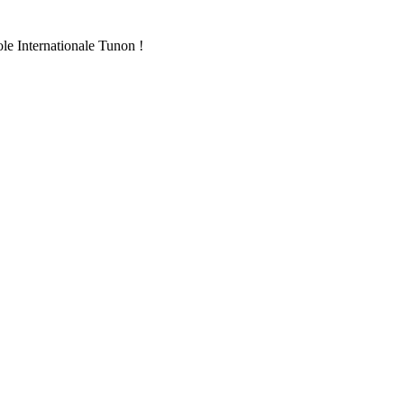
ole Internationale Tunon !