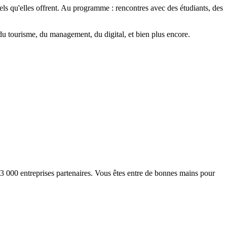
ls qu'elles offrent. Au programme : rencontres avec des étudiants, des
u tourisme, du management, du digital, et bien plus encore.
3 000 entreprises partenaires. Vous êtes entre de bonnes mains pour