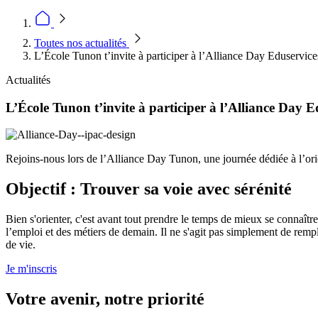
Toutes nos actualités
L’École Tunon t’invite à participer à l’Alliance Day Eduservice
Actualités
L’École Tunon t’invite à participer à l’Alliance Day E
Rejoins-nous lors de l’Alliance Day Tunon, une journée dédiée à l’orie
Objectif : Trouver sa voie avec sérénité
Bien s'orienter, c'est avant tout prendre le temps de mieux se connaître
l’emploi et des métiers de demain. Il ne s'agit pas simplement de remp
de vie.
Je m'inscris
Votre avenir, notre priorité