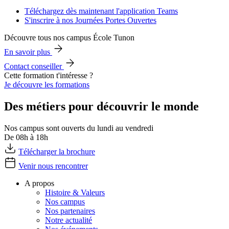
Téléchargez dès maintenant l'application Teams
S'inscrire à nos Journées Portes Ouvertes
Découvre tous nos campus École Tunon
En savoir plus
Contact conseiller
Cette formation t'intéresse ?
Je découvre les formations
Des métiers pour découvrir le monde
Nos campus sont ouverts du lundi au vendredi
De 08h à 18h
Télécharger la brochure
Venir nous rencontrer
A propos
Histoire & Valeurs
Nos campus
Nos partenaires
Notre actualité