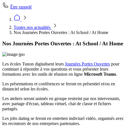
Être rappelé
Toutes nos actualités
Nos Journées Portes Ouvertes : At School / At Home
Nos Journées Portes Ouvertes : At School / At Home
Les écoles Tunon digitalisent leurs
Journées Portes Ouvertes
pour
continuer à répondre à vos questions et vous présenter leurs
formations avec les outils de réunion en ligne
Microsoft Teams
.
Les présentations et conférences se feront en présentiel et/ou en
distanciel selon les écoles.
Les ateliers seront animés en groupe restreint par nos intervenants,
avec partage d'écran, tableau virtuel, chat de classe et fichiers
partagés.
Les jobs dating se feront en entretien indiviuel vidéo, organisés avec
les recruteurs de nos entreprises partenaires.