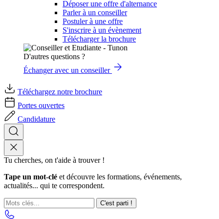
Déposer une offre d'alternance
Parler à un conseiller
Postuler à une offre
S'inscrire à un évènement
Télécharger la brochure
D'autres questions ?
Échanger avec un conseiller
Téléchargez notre brochure
Portes ouvertes
Candidature
Tu cherches, on t'aide à trouver !
Tape un mot-clé
et découvre les formations, événements,
actualités... qui te correspondent.
C'est parti !