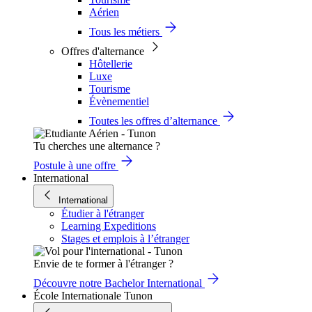
Aérien
Tous les métiers
Offres d'alternance
Hôtellerie
Luxe
Tourisme
Évènementiel
Toutes les offres d’alternance
Tu cherches une alternance ?
Postule à une offre
International
International
Étudier à l'étranger
Learning Expeditions
Stages et emplois à l’étranger
Envie de te former à l'étranger ?
Découvre notre Bachelor International
École Internationale Tunon