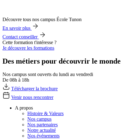
Découvre tous nos campus École Tunon
En savoir plus
Contact conseiller
Cette formation t'intéresse ?
Je découvre les formations
Des métiers pour découvrir le monde
Nos campus sont ouverts du lundi au vendredi
De 08h à 18h
Télécharger la brochure
Venir nous rencontrer
A propos
Histoire & Valeurs
Nos campus
Nos partenaires
Notre actualité
Nos événements