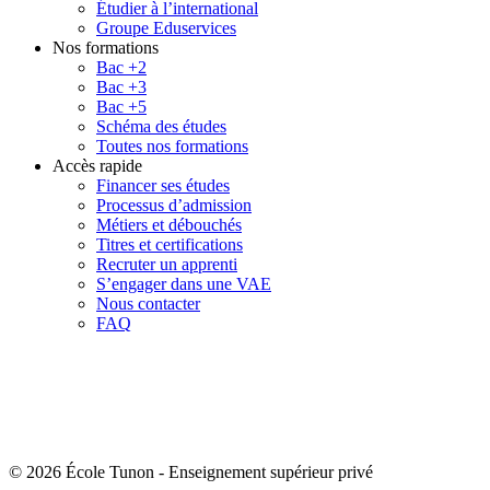
Étudier à l’international
Groupe Eduservices
Nos formations
Bac +2
Bac +3
Bac +5
Schéma des études
Toutes nos formations
Accès rapide
Financer ses études
Processus d’admission
Métiers et débouchés
Titres et certifications
Recruter un apprenti
S’engager dans une VAE
Nous contacter
FAQ
© 2026 École Tunon
-
Enseignement supérieur privé