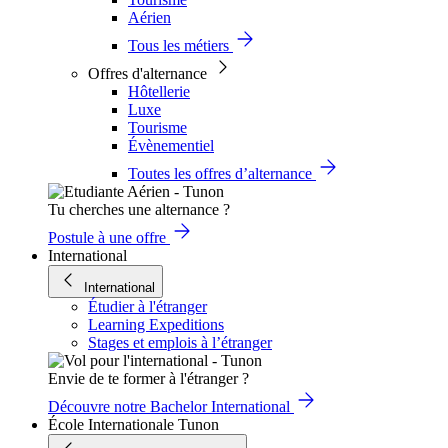
Aérien
Tous les métiers
Offres d'alternance
Hôtellerie
Luxe
Tourisme
Évènementiel
Toutes les offres d’alternance
Tu cherches une alternance ?
Postule à une offre
International
International
Étudier à l'étranger
Learning Expeditions
Stages et emplois à l’étranger
Envie de te former à l'étranger ?
Découvre notre Bachelor International
École Internationale Tunon