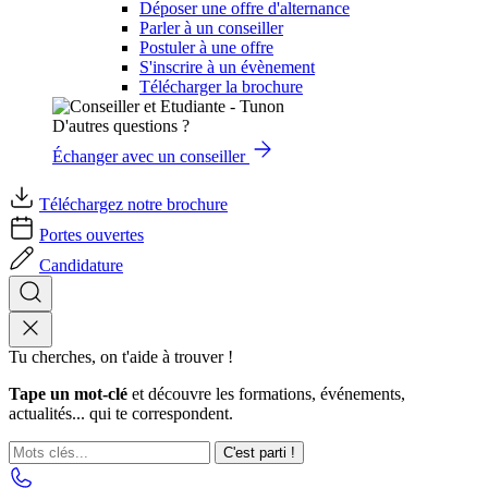
Déposer une offre d'alternance
Parler à un conseiller
Postuler à une offre
S'inscrire à un évènement
Télécharger la brochure
D'autres questions ?
Échanger avec un conseiller
Téléchargez notre brochure
Portes ouvertes
Candidature
Tu cherches, on t'aide à trouver !
Tape un mot-clé
et découvre les formations, événements,
actualités... qui te correspondent.
C'est parti !