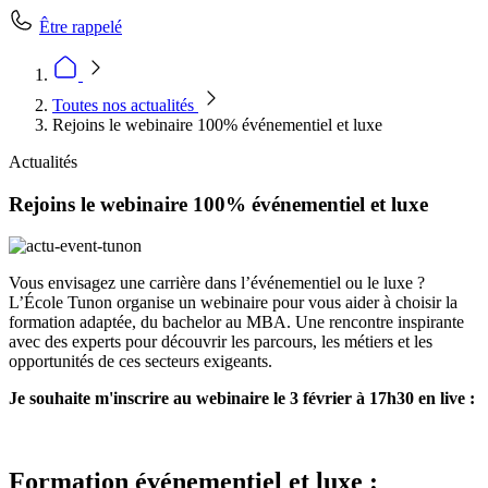
Être rappelé
Toutes nos actualités
Rejoins le webinaire 100% événementiel et luxe
Actualités
Rejoins le webinaire 100% événementiel et luxe
Vous envisagez une carrière dans l’événementiel ou le luxe ?
L’École Tunon organise un webinaire pour vous aider à choisir la
formation adaptée, du bachelor au MBA. Une rencontre inspirante
avec des experts pour découvrir les parcours, les métiers et les
opportunités de ces secteurs exigeants.
Je souhaite m'inscrire au webinaire le 3 février à 17h30 en live :
Formation événementiel et luxe :