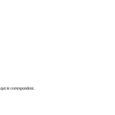
 qui te correspondent.