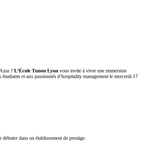
d’Azur ?
L’École Tunon Lyon
vous invite à vivre une immersion
 étudiants et aux passionnés d’hospitality management le mercredi 17
 débuter dans un établissement de prestige.