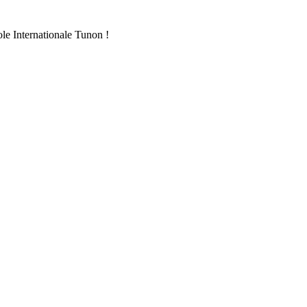
ole Internationale Tunon !