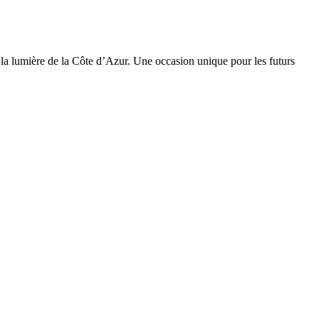
 la lumière de la Côte d’Azur. Une occasion unique pour les futurs