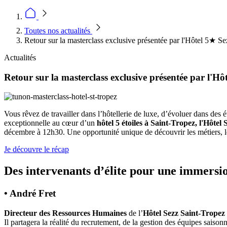
Toutes nos actualités
Retour sur la masterclass exclusive présentée par l'Hôtel 5★ S
Actualités
Retour sur la masterclass exclusive présentée par l'H
Vous rêvez de travailler dans l’hôtellerie de luxe, d’évoluer dans des é
exceptionnelle au cœur d’un
hôtel 5 étoiles à Saint-Tropez, l'Hôtel 
décembre à 12h30. Une opportunité unique de découvrir les métiers, les
Je découvre le récap
Des intervenants d’élite pour une immersi
• André Fret
Directeur des Ressources Humaines
de l’
Hôtel Sezz Saint-Tropez 
Il partagera la réalité du recrutement, de la gestion des équipes saisonn