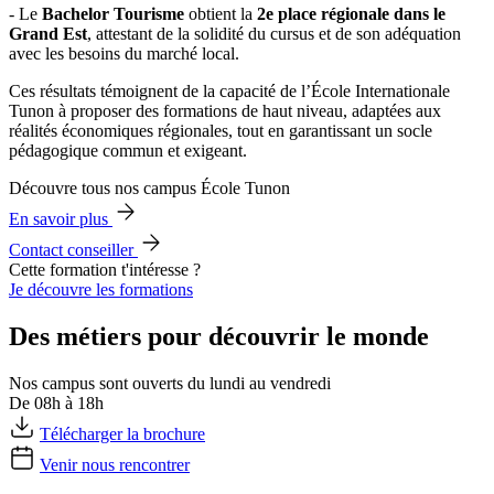
- Le
Bachelor Tourisme
obtient la
2e place régionale dans le
Grand Est
, attestant de la solidité du cursus et de son adéquation
avec les besoins du marché local.
Ces résultats témoignent de la capacité de l’École Internationale
Tunon à proposer des formations de haut niveau, adaptées aux
réalités économiques régionales, tout en garantissant un socle
pédagogique commun et exigeant.
Découvre tous nos campus École Tunon
En savoir plus
Contact conseiller
Cette formation t'intéresse ?
Je découvre les formations
Des métiers pour découvrir le monde
Nos campus sont ouverts du lundi au vendredi
De 08h à 18h
Télécharger la brochure
Venir nous rencontrer