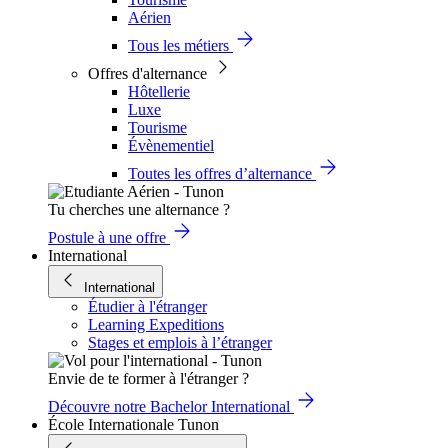
Aérien
Tous les métiers
Offres d'alternance
Hôtellerie
Luxe
Tourisme
Évènementiel
Toutes les offres d’alternance
Tu cherches une alternance ?
Postule à une offre
International
International
Étudier à l'étranger
Learning Expeditions
Stages et emplois à l’étranger
Envie de te former à l'étranger ?
Découvre notre Bachelor International
École Internationale Tunon