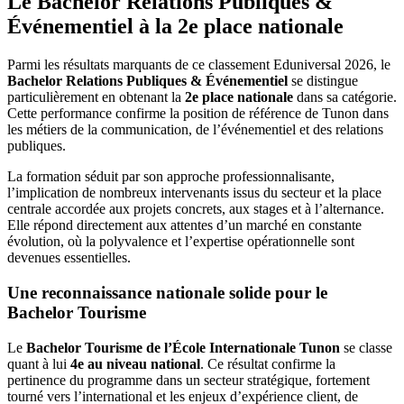
Le Bachelor Relations Publiques &
Événementiel à la 2e place nationale
Parmi les résultats marquants de ce classement Eduniversal 2026, le
Bachelor Relations Publiques & Événementiel
se distingue
particulièrement en obtenant la
2e place nationale
dans sa catégorie.
Cette performance confirme la position de référence de Tunon dans
les métiers de la communication, de l’événementiel et des relations
publiques.
La formation séduit par son approche professionnalisante,
l’implication de nombreux intervenants issus du secteur et la place
centrale accordée aux projets concrets, aux stages et à l’alternance.
Elle répond directement aux attentes d’un marché en constante
évolution, où la polyvalence et l’expertise opérationnelle sont
devenues essentielles.
Une reconnaissance nationale solide pour le
Bachelor Tourisme
Le
Bachelor Tourisme de l’École Internationale Tunon
se classe
quant à lui
4e au niveau national
. Ce résultat confirme la
pertinence du programme dans un secteur stratégique, fortement
tourné vers l’international et les enjeux d’expérience client, de