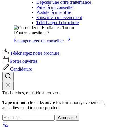
Déposer une offre d'alternance
Parler à un conseiller
Postuler à une offre
S'inscrire à un évènement
Télécharger la brochure
D'autres questions ?
Échanger avec un conseiller
Téléchargez notre brochure
Portes ouvertes
Candidature
Tu cherches, on t'aide à trouver !
Tape un mot-clé
et découvre les formations, événements,
actualités... qui te correspondent.
C'est parti !