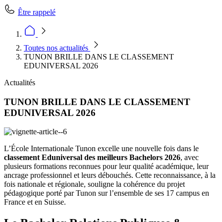
Être rappelé
Toutes nos actualités
TUNON BRILLE DANS LE CLASSEMENT
EDUNIVERSAL 2026
Actualités
TUNON BRILLE DANS LE CLASSEMENT
EDUNIVERSAL 2026
L’École Internationale Tunon excelle une nouvelle fois dans le
classement Eduniversal des meilleurs Bachelors 2026
, avec
plusieurs formations reconnues pour leur qualité académique, leur
ancrage professionnel et leurs débouchés. Cette reconnaissance, à la
fois nationale et régionale, souligne la cohérence du projet
pédagogique porté par Tunon sur l’ensemble de ses 17 campus en
France et en Suisse.