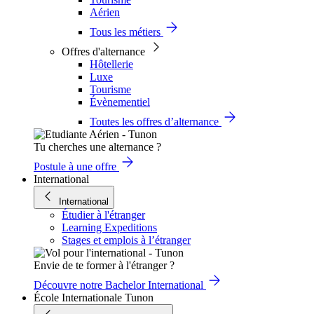
Aérien
Tous les métiers
Offres d'alternance
Hôtellerie
Luxe
Tourisme
Évènementiel
Toutes les offres d’alternance
Tu cherches une alternance ?
Postule à une offre
International
International
Étudier à l'étranger
Learning Expeditions
Stages et emplois à l’étranger
Envie de te former à l'étranger ?
Découvre notre Bachelor International
École Internationale Tunon