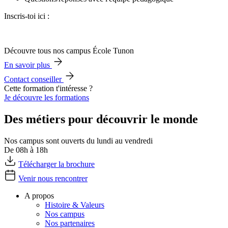
Inscris-toi ici :
Découvre tous nos campus École Tunon
En savoir plus
Contact conseiller
Cette formation t'intéresse ?
Je découvre les formations
Des métiers pour découvrir le monde
Nos campus sont ouverts du lundi au vendredi
De 08h à 18h
Télécharger la brochure
Venir nous rencontrer
A propos
Histoire & Valeurs
Nos campus
Nos partenaires