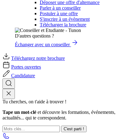
Déposer une offre d'alternance
Parler à un conseiller
Postuler à une offre
S'inscrire à un évènement
Télécharger la brochure
D'autres questions ?
Échanger avec un conseiller
Téléchargez notre brochure
Portes ouvertes
Candidature
Tu cherches, on t'aide à trouver !
Tape un mot-clé
et découvre les formations, événements,
actualités... qui te correspondent.
C'est parti !