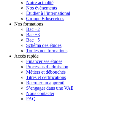
Notre actualité
Nos événements
Étudier à l’international
Groupe Eduservices
Nos formations
Bac +2
Bac +3
Bac +5
Schéma des études
Toutes nos formations
Accès rapide
Financer ses études
Processus d’admission
Métiers et débouchés
Titres et certifications
Recruter un apprenti
S’engager dans une VAE
Nous contacter
FAQ