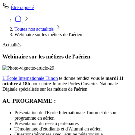
Être rappelé
Toutes nos actualités
Webinaire sur les métiers de l'aérien
Actualités
Webinaire sur les métiers de l'aérien
L'École Internationale Tunon
te donne rendez-vous le
mardi 11
octobre à 18h
pour notre Journée Portes Ouvertes Nationale
Digitale spécialisée sur les métiers de l'aérien.
AU PROGRAMME :
Présentation de l'École Internationale Tunon et de son
programme en aérien
Présentation du réseau partenaires
Témoignage d'étudiants et d'Alumni en aérien
Questions/réponses avec l'équipe pédagogique