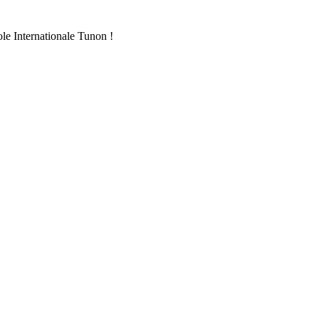
ole Internationale Tunon !