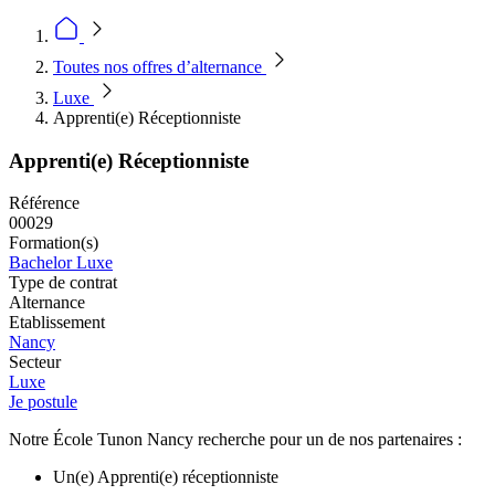
Toutes nos offres d’alternance
Luxe
Apprenti(e) Réceptionniste
Apprenti(e) Réceptionniste
Référence
00029
Formation(s)
Bachelor Luxe
Type de contrat
Alternance
Etablissement
Nancy
Secteur
Luxe
Je postule
Notre École Tunon Nancy recherche pour un de nos partenaires :
Un(e) Apprenti(e) réceptionniste