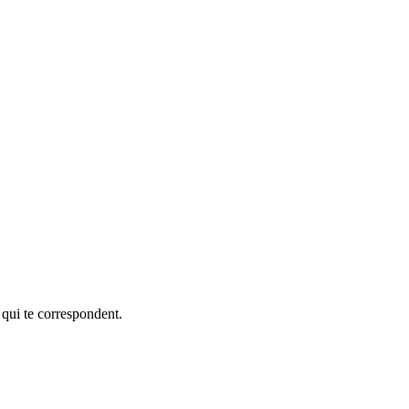
 qui te correspondent.