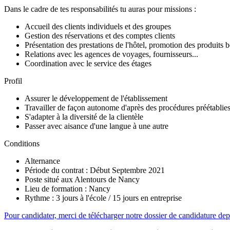
Dans le cadre de tes responsabilités tu auras pour missions :
Accueil des clients individuels et des groupes
Gestion des réservations et des comptes clients
Présentation des prestations de l'hôtel, promotion des produits b
Relations avec les agences de voyages, fournisseurs...
Coordination avec le service des étages
Profil
Assurer le développement de l'établissement
Travailler de façon autonome d'après des procédures préétablie
S'adapter à la diversité de la clientèle
Passer avec aisance d'une langue à une autre
Conditions
Alternance
Période du contrat : Début Septembre 2021
Poste situé aux Alentours de Nancy
Lieu de formation : Nancy
Rythme : 3 jours à l'école / 15 jours en entreprise
Pour candidater, merci de télécharger notre dossier de candidature depu