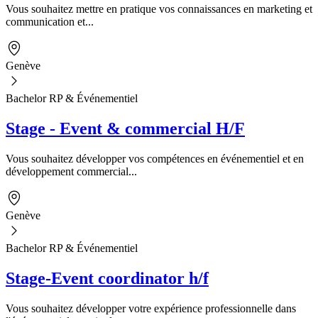
Vous souhaitez mettre en pratique vos connaissances en marketing et
communication et...
Genève
Bachelor RP & Événementiel
Stage - Event & commercial H/F
Vous souhaitez développer vos compétences en événementiel et en
développement commercial...
Genève
Bachelor RP & Événementiel
Stage-Event coordinator h/f
Vous souhaitez développer votre expérience professionnelle dans