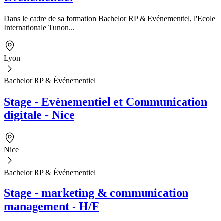
Dans le cadre de sa formation Bachelor RP & Evénementiel, l'Ecole
Internationale Tunon...
Lyon
Bachelor RP & Événementiel
Stage - Evènementiel et Communication
digitale - Nice
Nice
Bachelor RP & Événementiel
Stage - marketing & communication
management - H/F