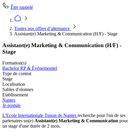
Être rappelé
Toutes nos offres d’alternance
Assistant(e) Marketing & Communication (H/F) - Stage
Assistant(e) Marketing & Communication (H/F) -
Stage
Formation(s)
Bachelor RP & Événementiel
Type de contrat
Stage
Localisation
Sables d'olonnes
Etablissement
Nantes
Je postule
L'Ecole Internationale Tunon de Nantes
recherche pour l'un de ses
partenaires un(e)
Assistant(e) Marketing & Communication
pour
un stage d'une durée de 2 mois.