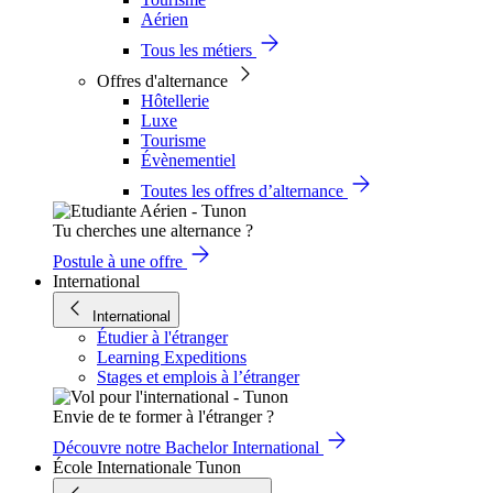
Aérien
Tous les métiers
Offres d'alternance
Hôtellerie
Luxe
Tourisme
Évènementiel
Toutes les offres d’alternance
Tu cherches une alternance ?
Postule à une offre
International
International
Étudier à l'étranger
Learning Expeditions
Stages et emplois à l’étranger
Envie de te former à l'étranger ?
Découvre notre Bachelor International
École Internationale Tunon