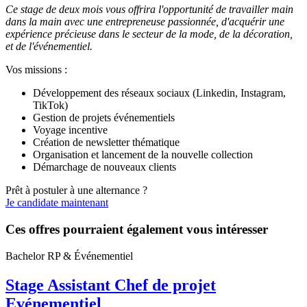
Ce stage de deux mois vous offrira l'opportunité de travailler main
dans la main avec une entrepreneuse passionnée, d'acquérir une
expérience précieuse dans le secteur de la mode, de la décoration,
et de l'événementiel.
Vos missions :
Développement des réseaux sociaux (Linkedin, Instagram,
TikTok)
Gestion de projets événementiels
Voyage incentive
Création de newsletter thématique
Organisation et lancement de la nouvelle collection
Démarchage de nouveaux clients
Prêt à postuler à une alternance ?
Je candidate maintenant
Ces offres pourraient également vous intéresser
Bachelor RP & Événementiel
Stage Assistant Chef de projet
Evénementiel