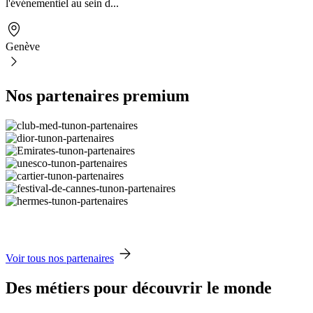
l'événementiel au sein d...
Genève
Nos partenaires premium
Voir tous nos partenaires
Des métiers pour découvrir le monde