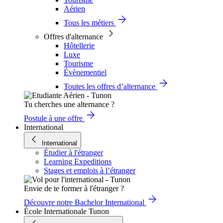
Aérien
Tous les métiers
Offres d'alternance
Hôtellerie
Luxe
Tourisme
Évènementiel
Toutes les offres d’alternance
Tu cherches une alternance ?
Postule à une offre
International
International
Étudier à l'étranger
Learning Expeditions
Stages et emplois à l’étranger
Envie de te former à l'étranger ?
Découvre notre Bachelor International
École Internationale Tunon