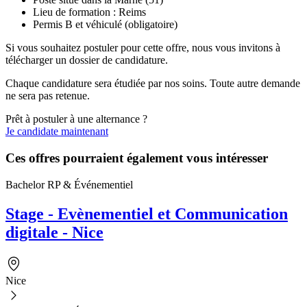
Lieu de formation : Reims
Permis B et véhiculé (obligatoire)
Si vous souhaitez postuler pour cette offre, nous vous invitons à
télécharger un dossier de candidature.
Chaque candidature sera étudiée par nos soins. Toute autre demande
ne sera pas retenue.
Prêt à postuler à une alternance ?
Je candidate maintenant
Ces offres pourraient également vous intéresser
Bachelor RP & Événementiel
Stage - Evènementiel et Communication
digitale - Nice
Nice