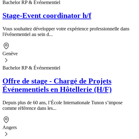
Bachelor RP & Événementiel
Stage-Event coordinator h/f
Vous souhaitez développer votre expérience professionnelle dans
l'événementiel au sein d...
Genève
Bachelor RP & Événementiel
Offre de stage - Chargé de Projets
Événementiels en Hôtellerie (H/F)
Depuis plus de 60 ans, l’École Internationale Tunon s’impose
comme référence dans les...
Angers