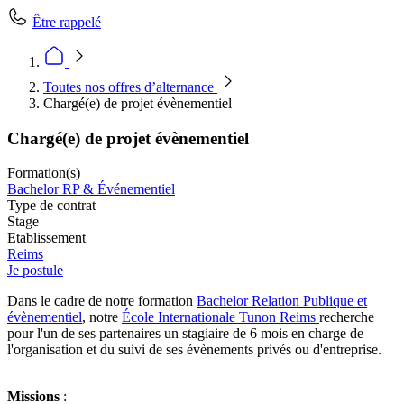
Être rappelé
Toutes nos offres d’alternance
Chargé(e) de projet évènementiel
Chargé(e) de projet évènementiel
Formation(s)
Bachelor RP & Événementiel
Type de contrat
Stage
Etablissement
Reims
Je postule
Dans le cadre de notre formation
Bachelor Relation Publique et
évènementiel
, notre
École Internationale Tunon Reims
recherche
pour l'un de ses partenaires un stagiaire de 6 mois en charge de
l'organisation et du suivi de ses évènements privés ou d'entreprise.
Missions
: