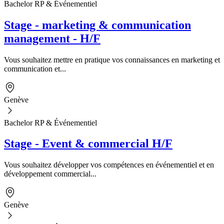
Bachelor RP & Événementiel
Stage - marketing & communication
management - H/F
Vous souhaitez mettre en pratique vos connaissances en marketing et
communication et...
Genève
Bachelor RP & Événementiel
Stage - Event & commercial H/F
Vous souhaitez développer vos compétences en événementiel et en
développement commercial...
Genève