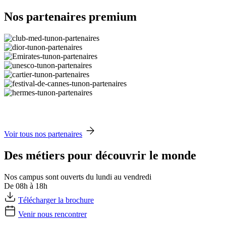
Nos partenaires premium
Voir tous nos partenaires
Des métiers pour découvrir le monde
Nos campus sont ouverts du lundi au vendredi
De 08h à 18h
Télécharger la brochure
Venir nous rencontrer