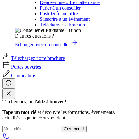
Déposer une offre d'alternance
Parler à un conseiller
Postuler à une offre
S'inscrire à un évènement
Télécharger la brochure
D'autres questions ?
Échanger avec un conseiller
Téléchargez notre brochure
Portes ouvertes
Candidature
Tu cherches, on t'aide à trouver !
Tape un mot-clé
et découvre les formations, événements,
actualités... qui te correspondent.
C'est parti !