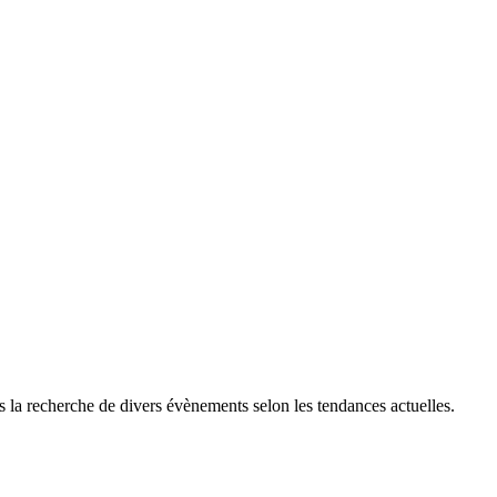
rs la recherche de divers évènements selon les tendances actuelles.