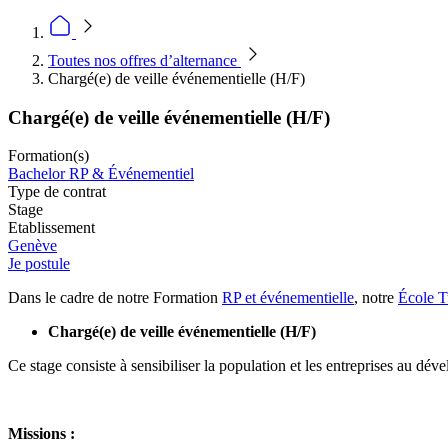
Toutes nos offres d’alternance
Chargé(e) de veille événementielle (H/F)
Chargé(e) de veille événementielle (H/F)
Formation(s)
Bachelor RP & Événementiel
Type de contrat
Stage
Etablissement
Genève
Je postule
Dans le cadre de notre Formation
RP et événementielle
, notre
École 
Chargé(e) de veille événementielle (H/F)
Ce stage consiste à sensibiliser la population et les entreprises au dé
Missions :