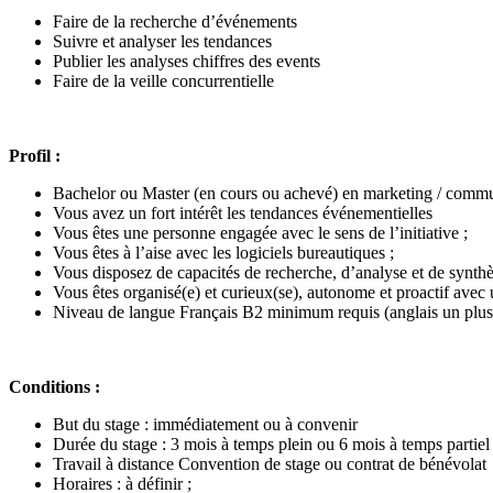
Faire de la recherche d’événements
Suivre et analyser les tendances
Publier les analyses chiffres des events
Faire de la veille concurrentielle
Profil :
Bachelor ou Master (en cours ou achevé) en marketing / comm
Vous avez un fort intérêt les tendances événementielles
Vous êtes une personne engagée avec le sens de l’initiative ;
Vous êtes à l’aise avec les logiciels bureautiques ;
Vous disposez de capacités de recherche, d’analyse et de synthè
Vous êtes organisé(e) et curieux(se), autonome et proactif avec 
Niveau de langue Français B2 minimum requis (anglais un plus
Conditions :
But du stage : immédiatement ou à convenir
Durée du stage : 3 mois à temps plein ou 6 mois à temps partiel 
Travail à distance Convention de stage ou contrat de bénévolat
Horaires : à définir ;