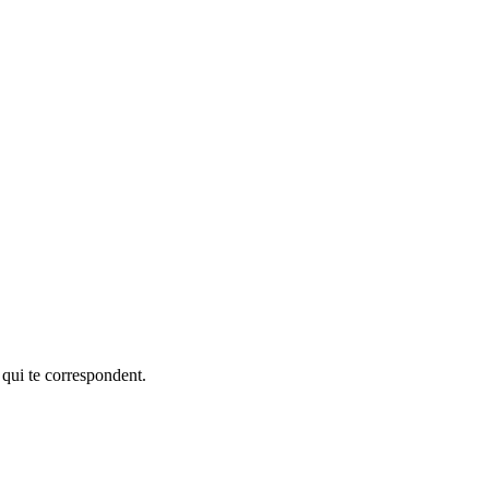
 qui te correspondent.