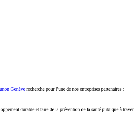
Tunon Genève
recherche pour l’une de nos entreprises partenaires :
veloppement durable et faire de la prévention de la santé publique à trave