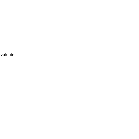
valente