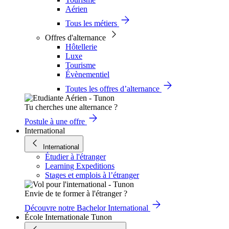
Aérien
Tous les métiers
Offres d'alternance
Hôtellerie
Luxe
Tourisme
Évènementiel
Toutes les offres d’alternance
Tu cherches une alternance ?
Postule à une offre
International
International
Étudier à l'étranger
Learning Expeditions
Stages et emplois à l’étranger
Envie de te former à l'étranger ?
Découvre notre Bachelor International
École Internationale Tunon