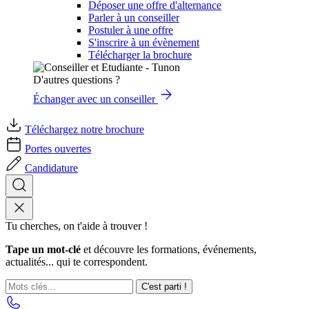
Déposer une offre d'alternance
Parler à un conseiller
Postuler à une offre
S'inscrire à un évènement
Télécharger la brochure
D'autres questions ?
Échanger avec un conseiller
Téléchargez notre brochure
Portes ouvertes
Candidature
Tu cherches, on t'aide à trouver !
Tape un mot-clé
et découvre les formations, événements,
actualités... qui te correspondent.
C'est parti !