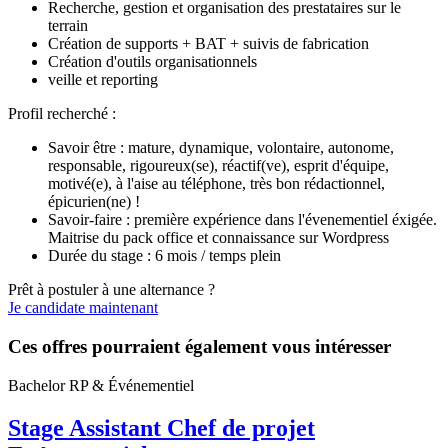
Recherche, gestion et organisation des prestataires sur le
terrain
Création de supports + BAT + suivis de fabrication
Création d'outils organisationnels
veille et reporting
Profil recherché :
Savoir être : mature, dynamique, volontaire, autonome,
responsable, rigoureux(se), réactif(ve), esprit d'équipe,
motivé(e), à l'aise au téléphone, très bon rédactionnel,
épicurien(ne) !
Savoir-faire : première expérience dans l'évenementiel éxigée.
Maitrise du pack office et connaissance sur Wordpress
Durée du stage : 6 mois / temps plein
Prêt à postuler à une alternance ?
Je candidate maintenant
Ces offres pourraient également vous intéresser
Bachelor RP & Événementiel
Stage Assistant Chef de projet