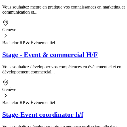
Vous souhaitez mettre en pratique vos connaissances en marketing et
communication et...
Genève
Bachelor RP & Événementiel
Stage - Event & commercial H/F
Vous souhaitez développer vos compétences en événementiel et en
développement commercial...
Genève
Bachelor RP & Événementiel
Stage-Event coordinator h/f
Vous souhaitez développer votre expérience professionnelle dans