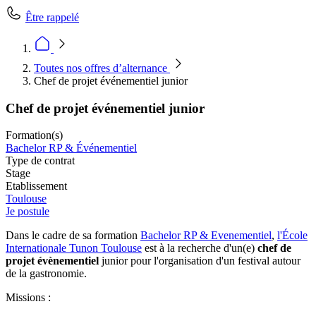
Être rappelé
Toutes nos offres d’alternance
Chef de projet événementiel junior
Chef de projet événementiel junior
Formation(s)
Bachelor RP & Événementiel
Type de contrat
Stage
Etablissement
Toulouse
Je postule
Dans le cadre de sa formation
Bachelor RP & Evenementiel
,
l'École
Internationale Tunon Toulouse
est à la recherche d'un(e)
chef de
projet évènementiel
junior pour l'organisation d'un festival autour
de la gastronomie.
Missions :