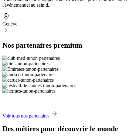
l'événementiel au sein d...
Genève
Nos partenaires premium
Voir tous nos partenaires
Des métiers pour découvrir le monde