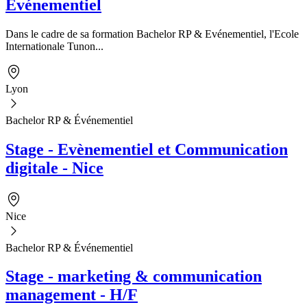
Evénementiel
Dans le cadre de sa formation Bachelor RP & Evénementiel, l'Ecole
Internationale Tunon...
Lyon
Bachelor RP & Événementiel
Stage - Evènementiel et Communication
digitale - Nice
Nice
Bachelor RP & Événementiel
Stage - marketing & communication
management - H/F