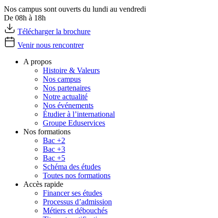
Nos campus sont ouverts du lundi au vendredi
De 08h à 18h
Télécharger la brochure
Venir nous rencontrer
A propos
Histoire & Valeurs
Nos campus
Nos partenaires
Notre actualité
Nos événements
Étudier à l’international
Groupe Eduservices
Nos formations
Bac +2
Bac +3
Bac +5
Schéma des études
Toutes nos formations
Accès rapide
Financer ses études
Processus d’admission
Métiers et débouchés