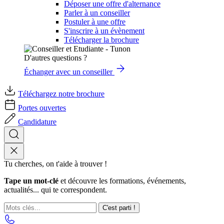
Déposer une offre d'alternance
Parler à un conseiller
Postuler à une offre
S'inscrire à un évènement
Télécharger la brochure
D'autres questions ?
Échanger avec un conseiller
Téléchargez notre brochure
Portes ouvertes
Candidature
Tu cherches, on t'aide à trouver !
Tape un mot-clé
et découvre les formations, événements,
actualités... qui te correspondent.
C'est parti !