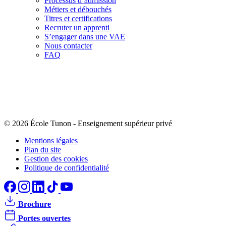
Processus d’admission
Métiers et débouchés
Titres et certifications
Recruter un apprenti
S’engager dans une VAE
Nous contacter
FAQ
© 2026 École Tunon
-
Enseignement supérieur privé
Mentions légales
Plan du site
Gestion des cookies
Politique de confidentialité
Brochure
Portes ouvertes