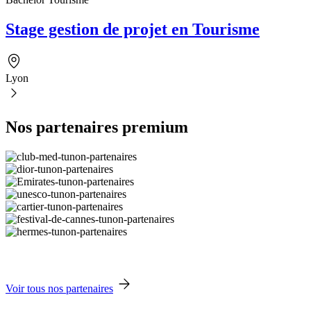
Stage gestion de projet en Tourisme
Lyon
Nos partenaires premium
Voir tous nos partenaires