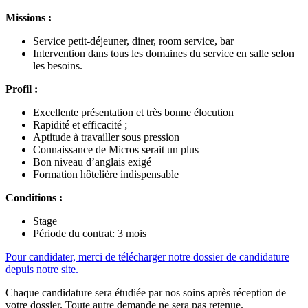
Missions :
Service petit-déjeuner, diner, room service, bar
Intervention dans tous les domaines du service en salle selon
les besoins.
Profil :
Excellente présentation et très bonne élocution
Rapidité et efficacité ;
Aptitude à travailler sous pression
Connaissance de Micros serait un plus
Bon niveau d’anglais exigé
Formation hôtelière indispensable
Conditions :
Stage
Période du contrat: 3 mois
Pour candidater, merci de télécharger notre dossier de candidature
depuis notre site.
Chaque candidature sera étudiée par nos soins après réception de
votre dossier. Toute autre demande ne sera pas retenue.