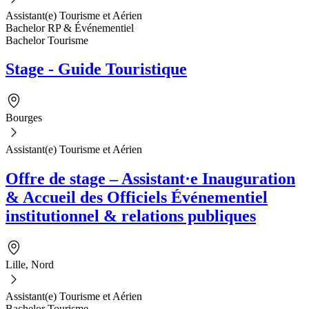
Assistant(e) Tourisme et Aérien
Bachelor RP & Événementiel
Bachelor Tourisme
Stage - Guide Touristique
Bourges
Assistant(e) Tourisme et Aérien
Offre de stage – Assistant·e Inauguration
& Accueil des Officiels Événementiel
institutionnel & relations publiques
Lille, Nord
Assistant(e) Tourisme et Aérien
Bachelor Tourisme