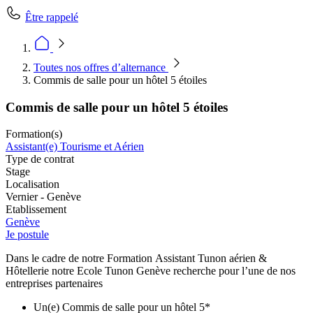
Être rappelé
Toutes nos offres d’alternance
Commis de salle pour un hôtel 5 étoiles
Commis de salle pour un hôtel 5 étoiles
Formation(s)
Assistant(e) Tourisme et Aérien
Type de contrat
Stage
Localisation
Vernier - Genève
Etablissement
Genève
Je postule
Dans le cadre de notre Formation Assistant Tunon aérien &
Hôtellerie notre Ecole Tunon Genève recherche pour l’une de nos
entreprises partenaires
Un(e) Commis de salle pour un hôtel 5*