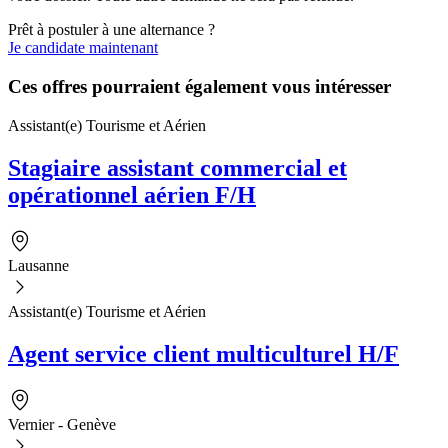
Prêt à postuler à une alternance ?
Je candidate maintenant
Ces offres pourraient également vous intéresser
Assistant(e) Tourisme et Aérien
Stagiaire assistant commercial et
opérationnel aérien F/H
Lausanne
Assistant(e) Tourisme et Aérien
Agent service client multiculturel H/F
Vernier - Genève