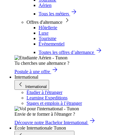
Aérien
Tous les métiers
Offres d'alternance
Hôtellerie
Luxe
Tourisme
Évènementiel
Toutes les offres d’alternance
Tu cherches une alternance ?
Postule à une offre
International
International
Étudier à l'étranger
Learning Expeditions
Stages et emplois à l’étranger
Envie de te former à l'étranger ?
Découvre notre Bachelor International
École Internationale Tunon