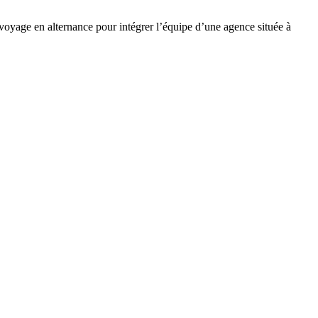
voyage en alternance pour intégrer l’équipe d’une agence située à