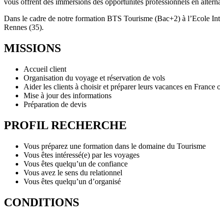
vous offrent des immersions des opportunités professionnels en altern
Dans le cadre de notre formation BTS Tourisme (Bac+2) à l’Ecole Inte
Rennes (35).
MISSIONS
Accueil client
Organisation du voyage et réservation de vols
Aider les clients à choisir et préparer leurs vacances en France 
Mise à jour des informations
Préparation de devis
PROFIL RECHERCHE
Vous préparez une formation dans le domaine du Tourisme
Vous êtes intéressé(e) par les voyages
Vous êtes quelqu’un de confiance
Vous avez le sens du relationnel
Vous êtes quelqu’un d’organisé
CONDITIONS