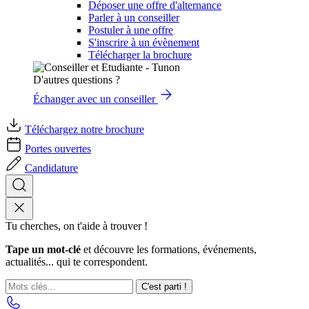
Déposer une offre d'alternance
Parler à un conseiller
Postuler à une offre
S'inscrire à un évènement
Télécharger la brochure
D'autres questions ?
Échanger avec un conseiller
Téléchargez notre brochure
Portes ouvertes
Candidature
Tu cherches, on t'aide à trouver !
Tape un mot-clé
et découvre les formations, événements,
actualités... qui te correspondent.
C'est parti !