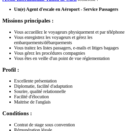
Un(e) Agent d'escale en Aéroport - Service Passagers
Missions principales :
Vous accueillez le voyageurs physiquement et par téléphone
Vous enregistrez les voyageurs et gérez les
embarquements/débarquements
Vous traitez les listes passagers, e-mails et litiges bagages
Vous gérez les procédures compagnies
Vous êtes en veille d'un point de vue réglementation
Profil :
Excellente présentation
Diplomatie, facilité d'adaptation
Sourire, qualité relationnelle
Facilité d'élocution
Maitrise de l'anglais
Conditions :
Contrat de stage sous convention
Rémunération légale