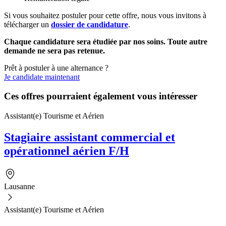
Si vous souhaitez postuler pour cette offre, nous vous invitons à
télécharger un
dossier de candidature
.
Chaque candidature sera étudiée par nos soins. Toute autre
demande ne sera pas retenue.
Prêt à postuler à une alternance ?
Je candidate maintenant
Ces offres pourraient également vous intéresser
Assistant(e) Tourisme et Aérien
Stagiaire assistant commercial et
opérationnel aérien F/H
Lausanne
Assistant(e) Tourisme et Aérien