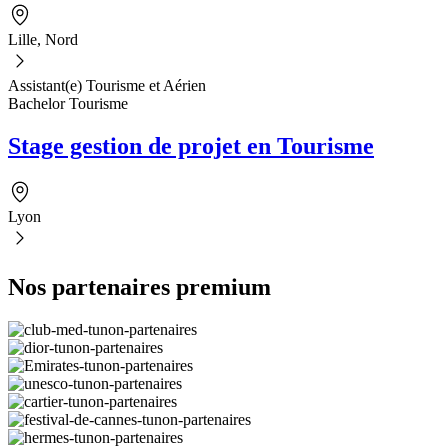
Lille, Nord
Assistant(e) Tourisme et Aérien
Bachelor Tourisme
Stage gestion de projet en Tourisme
Lyon
Nos partenaires premium