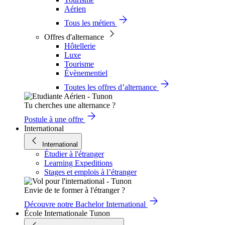
Aérien
Tous les métiers
Offres d'alternance
Hôtellerie
Luxe
Tourisme
Évènementiel
Toutes les offres d’alternance
Tu cherches une alternance ?
Postule à une offre
International
International
Étudier à l'étranger
Learning Expeditions
Stages et emplois à l’étranger
Envie de te former à l'étranger ?
Découvre notre Bachelor International
École Internationale Tunon