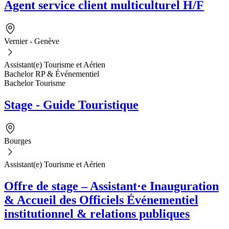
Agent service client multiculturel H/F
Vernier - Genève
Assistant(e) Tourisme et Aérien
Bachelor RP & Événementiel
Bachelor Tourisme
Stage - Guide Touristique
Bourges
Assistant(e) Tourisme et Aérien
Offre de stage – Assistant·e Inauguration
& Accueil des Officiels Événementiel
institutionnel & relations publiques