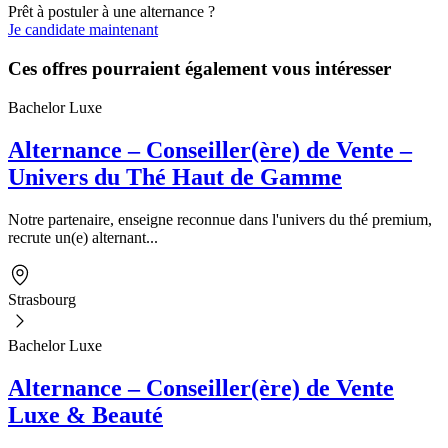
Prêt à postuler à une alternance ?
Je candidate maintenant
Ces offres pourraient également vous intéresser
Bachelor Luxe
Alternance – Conseiller(ère) de Vente –
Univers du Thé Haut de Gamme
Notre partenaire, enseigne reconnue dans l'univers du thé premium,
recrute un(e) alternant...
Strasbourg
Bachelor Luxe
Alternance – Conseiller(ère) de Vente
Luxe & Beauté