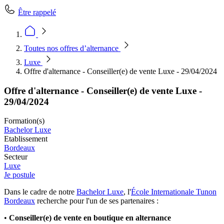
Être rappelé
Toutes nos offres d’alternance
Luxe
Offre d'alternance - Conseiller(e) de vente Luxe - 29/04/2024
Offre d'alternance - Conseiller(e) de vente Luxe -
29/04/2024
Formation(s)
Bachelor Luxe
Etablissement
Bordeaux
Secteur
Luxe
Je postule
Dans le cadre de notre
Bachelor Luxe
, l'
École Internationale Tunon
Bordeaux
recherche pour l'un de ses partenaires :
•
Conseiller(e) de vente en boutique en alternance