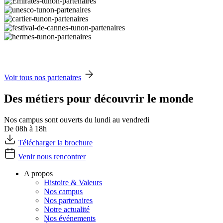
Voir tous nos partenaires
Des métiers pour découvrir le monde
Nos campus sont ouverts du lundi au vendredi
De 08h à 18h
Télécharger la brochure
Venir nous rencontrer
A propos
Histoire & Valeurs
Nos campus
Nos partenaires
Notre actualité
Nos événements