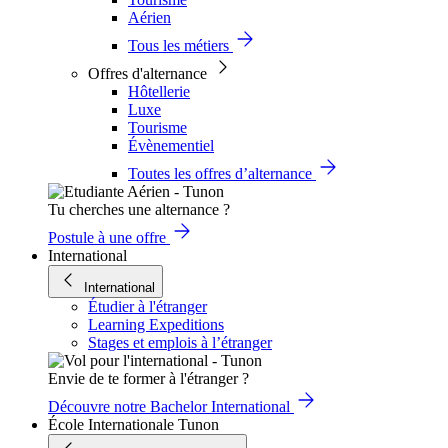
Aérien
Tous les métiers
Offres d'alternance
Hôtellerie
Luxe
Tourisme
Évènementiel
Toutes les offres d’alternance
Tu cherches une alternance ?
Postule à une offre
International
International
Étudier à l'étranger
Learning Expeditions
Stages et emplois à l’étranger
Envie de te former à l'étranger ?
Découvre notre Bachelor International
École Internationale Tunon