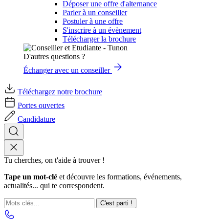
Déposer une offre d'alternance
Parler à un conseiller
Postuler à une offre
S'inscrire à un évènement
Télécharger la brochure
D'autres questions ?
Échanger avec un conseiller
Téléchargez notre brochure
Portes ouvertes
Candidature
Tu cherches, on t'aide à trouver !
Tape un mot-clé
et découvre les formations, événements,
actualités... qui te correspondent.
C'est parti !