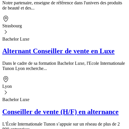
Notre partenaire, enseigne de référence dans l'univers des produits
de beauté et des...
Strasbourg
Bachelor Luxe
Alternant Conseiller de vente en Luxe
Dans le cadre de sa formation Bachelor Luxe, l'Ecole Internationale
Tunon Lyon recherche...
Lyon
Bachelor Luxe
Conseiller de vente (H/F) en alternance
L'École Internationale Tunon s’appuie sur un réseau de plus de 2