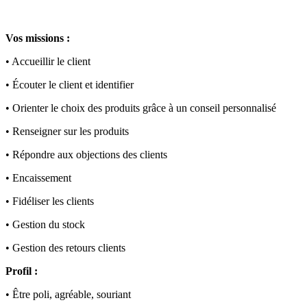
Vos missions :
• Accueillir le client
• Écouter le client et identifier
• Orienter le choix des produits grâce à un conseil personnalisé
• Renseigner sur les produits
• Répondre aux objections des clients
• Encaissement
• Fidéliser les clients
• Gestion du stock
• Gestion des retours clients
Profil :
• Être poli, agréable, souriant