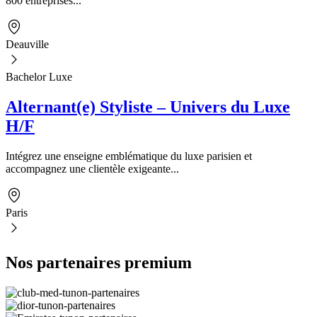
800 entreprises...
Deauville
Bachelor Luxe
Alternant(e) Styliste – Univers du Luxe
H/F
Intégrez une enseigne emblématique du luxe parisien et
accompagnez une clientèle exigeante...
Paris
Nos partenaires premium