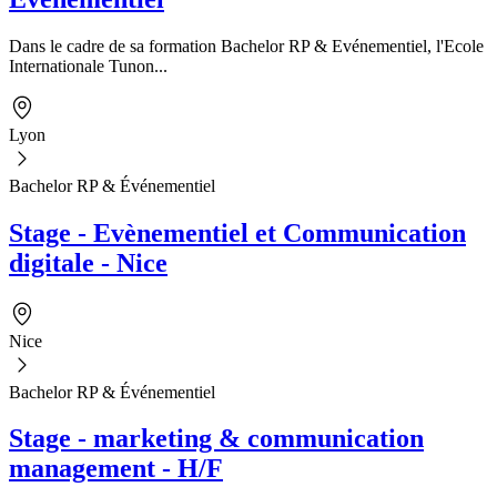
Dans le cadre de sa formation Bachelor RP & Evénementiel, l'Ecole
Internationale Tunon...
Lyon
Bachelor RP & Événementiel
Stage - Evènementiel et Communication
digitale - Nice
Nice
Bachelor RP & Événementiel
Stage - marketing & communication
management - H/F