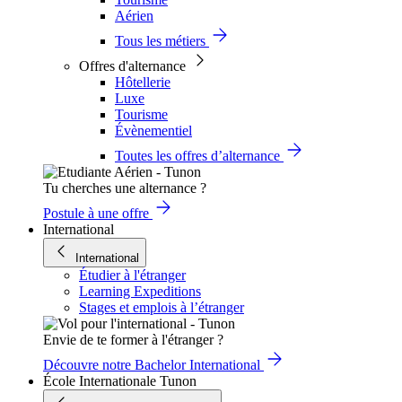
Aérien
Tous les métiers
Offres d'alternance
Hôtellerie
Luxe
Tourisme
Évènementiel
Toutes les offres d’alternance
Tu cherches une alternance ?
Postule à une offre
International
International
Étudier à l'étranger
Learning Expeditions
Stages et emplois à l’étranger
Envie de te former à l'étranger ?
Découvre notre Bachelor International
École Internationale Tunon