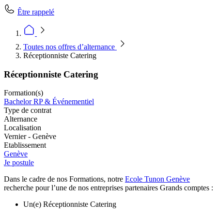
Être rappelé
Toutes nos offres d’alternance
Réceptionniste Catering
Réceptionniste Catering
Formation(s)
Bachelor RP & Événementiel
Type de contrat
Alternance
Localisation
Vernier - Genève
Etablissement
Genève
Je postule
Dans le cadre de nos Formations, notre
Ecole Tunon Genève
recherche pour l’une de nos entreprises partenaires Grands comptes :
Un(e) Réceptionniste Catering