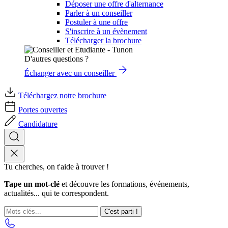
Déposer une offre d'alternance
Parler à un conseiller
Postuler à une offre
S'inscrire à un évènement
Télécharger la brochure
D'autres questions ?
Échanger avec un conseiller
Téléchargez notre brochure
Portes ouvertes
Candidature
Tu cherches, on t'aide à trouver !
Tape un mot-clé
et découvre les formations, événements,
actualités... qui te correspondent.
C'est parti !