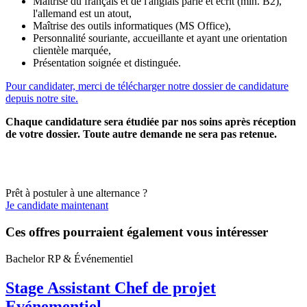
Maîtrise du français et de l'anglais parlé et écrit (min. B2),
l'allemand est un atout,
Maîtrise des outils informatiques (MS Office),
Personnalité souriante, accueillante et ayant une orientation
clientèle marquée,
Présentation soignée et distinguée.
Pour candidater, merci de télécharger notre dossier de candidature
depuis notre site.
Chaque candidature sera étudiée par nos soins après réception
de votre dossier. Toute autre demande ne sera pas retenue.
Prêt à postuler à une alternance ?
Je candidate maintenant
Ces offres pourraient également vous intéresser
Bachelor RP & Événementiel
Stage Assistant Chef de projet
Evénementiel