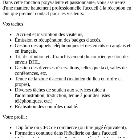
Dans cette fonction polyvalente et passionnante, vous assurerez
d'une manière hautement professionnelle l'accueil à la réception en
tant que premier contact pour les visiteurs.
Vos taches :
Accueil et inscription des visiteurs,
Émission et récupération des badges d'accès,
Gestion des appels téléphoniques et des emails en anglais et
en français,
Tri, distribution et affranchissement du courrier, gestion des
envois DHL,
Gestion des diverses réservations, telles que taxi, salles de
conférences, etc.
Tenue de la zone d'accueil (maintien du lieu en ordre et
propre),
Diverses tâches de soutien aux services (aide à
l'administration, traduction, tenue à jour des listes
téléphoniques, etc.),
Réalisation des contrôles qualité.
Votre profil :
Diplôme ou CFC de commerce (ou titre jugé équivalent),
Formation continue dans l'hôtellerie ou dans l'accueil,