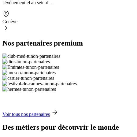
l'événementiel au sein d...
Genève
Nos partenaires premium
Voir tous nos partenaires
Des métiers pour découvrir le monde