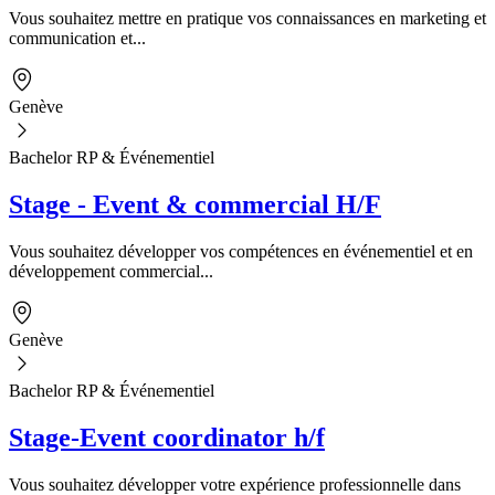
Vous souhaitez mettre en pratique vos connaissances en marketing et
communication et...
Genève
Bachelor RP & Événementiel
Stage - Event & commercial H/F
Vous souhaitez développer vos compétences en événementiel et en
développement commercial...
Genève
Bachelor RP & Événementiel
Stage-Event coordinator h/f
Vous souhaitez développer votre expérience professionnelle dans