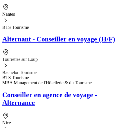
Nantes
BTS Tourisme
Alternant - Conseiller en voyage (H/F)
Tourrettes sur Loup
Bachelor Tourisme
BTS Tourisme
MBA Management de l'Hôtellerie & du Tourisme
Conseiller en agence de voyage -
Alternance
Nice