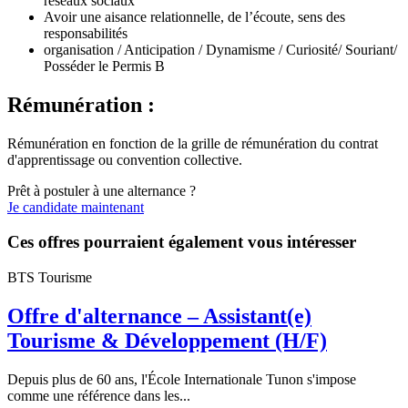
réseaux sociaux
Avoir une aisance relationnelle, de l’écoute, sens des
responsabilités
organisation / Anticipation / Dynamisme / Curiosité/ Souriant/
Posséder le Permis B
Rémunération :
Rémunération en fonction de la grille de rémunération du contrat
d'apprentissage ou convention collective.
Prêt à postuler à une alternance ?
Je candidate maintenant
Ces offres pourraient également vous intéresser
BTS Tourisme
Offre d'alternance – Assistant(e)
Tourisme & Développement (H/F)
Depuis plus de 60 ans, l'École Internationale Tunon s'impose
comme une référence dans les...