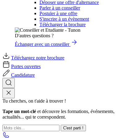
Déposer une offre d'alternance
Parler à un conseiller
Postuler à une offre
S'inscrire à un évènement
Télécharger la brochure
D'autres questions ?
Échanger avec un conseiller
Téléchargez notre brochure
Portes ouvertes
Candidature
Tu cherches, on t'aide à trouver !
Tape un mot-clé
et découvre les formations, événements,
actualités... qui te correspondent.
C'est parti !