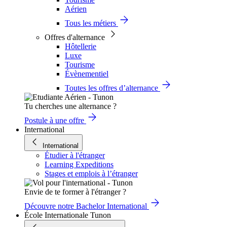
Aérien
Tous les métiers
Offres d'alternance
Hôtellerie
Luxe
Tourisme
Évènementiel
Toutes les offres d’alternance
Tu cherches une alternance ?
Postule à une offre
International
International
Étudier à l'étranger
Learning Expeditions
Stages et emplois à l’étranger
Envie de te former à l'étranger ?
Découvre notre Bachelor International
École Internationale Tunon