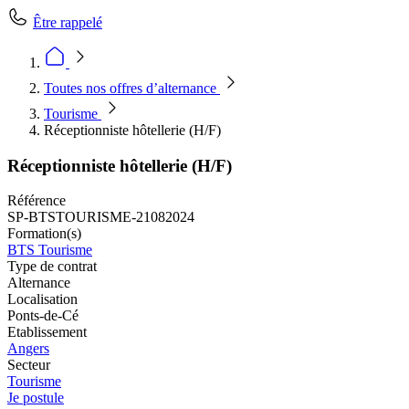
Être rappelé
Toutes nos offres d’alternance
Tourisme
Réceptionniste hôtellerie (H/F)
Réceptionniste hôtellerie (H/F)
Référence
SP-BTSTOURISME-21082024
Formation(s)
BTS Tourisme
Type de contrat
Alternance
Localisation
Ponts-de-Cé
Etablissement
Angers
Secteur
Tourisme
Je postule