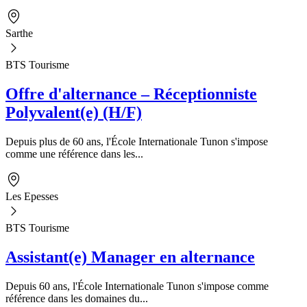
Sarthe
BTS Tourisme
Offre d'alternance – Réceptionniste
Polyvalent(e) (H/F)
Depuis plus de 60 ans, l'École Internationale Tunon s'impose
comme une référence dans les...
Les Epesses
BTS Tourisme
Assistant(e) Manager en alternance
Depuis 60 ans, l'École Internationale Tunon s'impose comme
référence dans les domaines du...