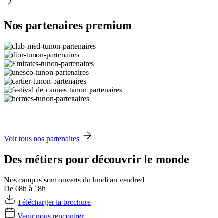
Nos partenaires premium
Voir tous nos partenaires
Des métiers pour découvrir le monde
Nos campus sont ouverts du lundi au vendredi
De 08h à 18h
Télécharger la brochure
Venir nous rencontrer