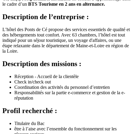
le cadre d’un
BTS Tourisme en 2 ans en alternance.
Description de l’entreprise :
L’hôtel des Ponts de Cé propose des services essentiels de qualité et
des hébergements tout confort. Avec 63 chambres, l’hôtel est tout
indiqué pour un séjour touristique, un voyage d'affaires, ou une
étape relaxante dans le département de Maine-et-Loire en région de
la Loire.
Description des missions :
Réception - Accueil de la clientèle
Check in/check out
Coordination des activités du personnel d’entretien
Responsabilités sur la partie e-commerce et gestion de la e-
réputation
Profil recherché :
Titulaire du Bac
être à l’aise avec l’ensemble du fonctionnement sur les