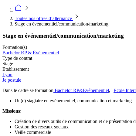
Toutes nos offres d’alternance
Stage en événementiel/communication/marketing
Stage en événementiel/communication/marketing
Formation(s)
Bachelor RP & Événementiel
Type de contrat
Stage
Etablissement
Lyon
Je postule
Dans le cadre se formation
Bachelor RP&Evénementiel
, l'
Ecole Inte
Un(e) stagiaire en événementiel, communication et marketing
Missions:
Création de divers outils de communication et de présentation de
Gestion des réseaux sociaux
Veille commerciale