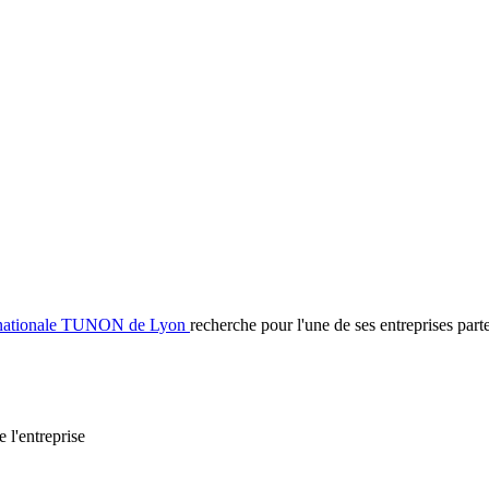
rnationale TUNON de Lyon
recherche pour l'une de ses entreprises parte
 l'entreprise