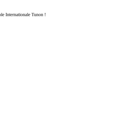
ole Internationale Tunon !