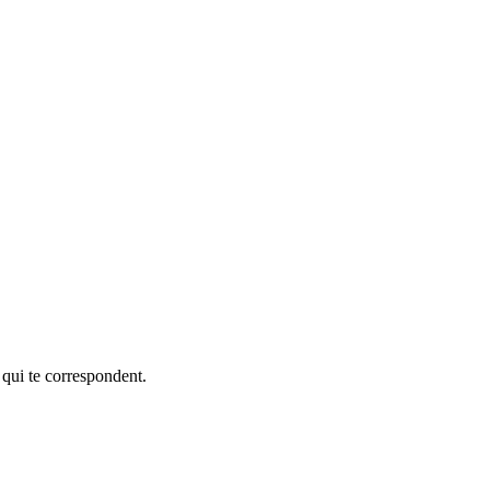
 qui te correspondent.