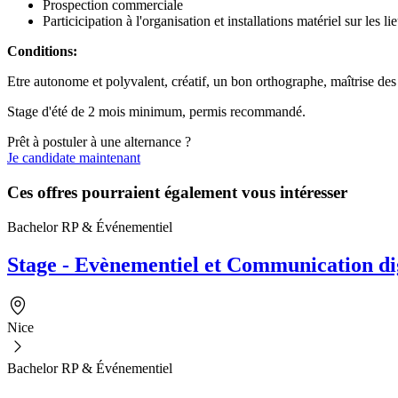
Prospection commerciale
Particicipation à l'organisation et installations matériel sur les
Conditions:
Etre autonome et polyvalent, créatif, un bon orthographe, maîtrise de
Stage d'été de 2 mois minimum, permis recommandé.
Prêt à postuler à une alternance ?
Je candidate maintenant
Ces offres pourraient également vous intéresser
Bachelor RP & Événementiel
Stage - Evènementiel et Communication dig
Nice
Bachelor RP & Événementiel