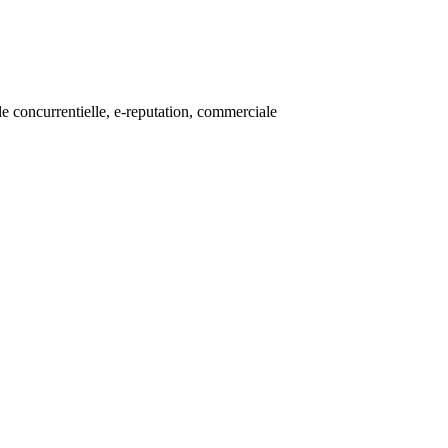
ille concurrentielle, e-reputation, commerciale