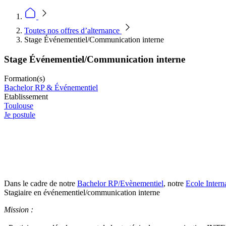
Toutes nos offres d’alternance
Stage Événementiel/Communication interne
Stage Événementiel/Communication interne
Formation(s)
Bachelor RP & Événementiel
Etablissement
Toulouse
Je postule
Dans le cadre de notre
Bachelor RP/Evènementiel
, notre
Ecole Intern
Stagiaire en événementiel/communication interne
Mission :