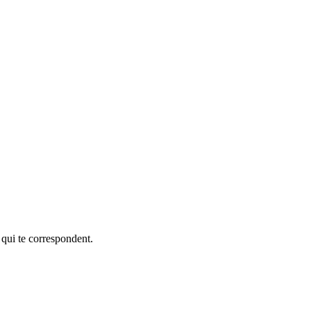
 qui te correspondent.