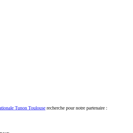
ationale Tunon Toulouse
recherche pour notre partenaire :