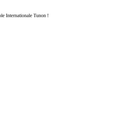
ole Internationale Tunon !