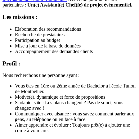
partenaires :
Un(e) Assistant(e) Chef(fe) de projet évènementiel.
Les missions :
Elaboration des recommandations
Recherche de prestataires
Participation au budget
Mise à jour de la base de données
Accompagnement des demandes clients
Profil :
Nous recherchons une personne ayant :
Vous êtes en 1ère ou 2ème année de Bachelor à l'école Tunon
de Montpellier.
Motivé(e), dynamique et force de propositions
S'adapter vite : Les plans changent ? Pas de souci, vous
changez avec !
Communiquer avec aisance : vous savez comment parler aux
gens, au téléphone ou en face à face.
Aimer apprendre et évoluer : Toujours prêt(e) à ajouter une
corde à votre arc.