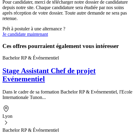
Pour candidater, merci de télécharger notre dossier de candidature
depuis notre site. Chaque candidature sera étudiée par nos soins
après réception de votre dossier. Toute autre demande ne sera pas
retenue.
Prêt à postuler à une alternance ?
Je candidate maintenant
Ces offres pourraient également vous intéresser
Bachelor RP & Événementiel
Stage Assistant Chef de projet
Evénementiel
Dans le cadre de sa formation Bachelor RP & Evénementiel, l'Ecole
Internationale Tunon...
Lyon
Bachelor RP & Événementiel