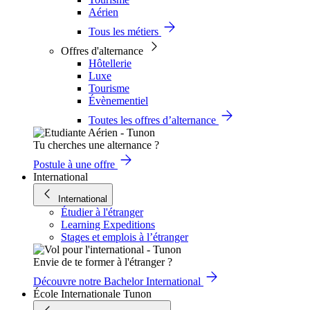
Aérien
Tous les métiers
Offres d'alternance
Hôtellerie
Luxe
Tourisme
Évènementiel
Toutes les offres d’alternance
Tu cherches une alternance ?
Postule à une offre
International
International
Étudier à l'étranger
Learning Expeditions
Stages et emplois à l’étranger
Envie de te former à l'étranger ?
Découvre notre Bachelor International
École Internationale Tunon