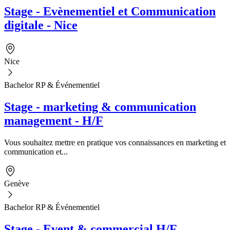
Stage - Evènementiel et Communication
digitale - Nice
Nice
Bachelor RP & Événementiel
Stage - marketing & communication
management - H/F
Vous souhaitez mettre en pratique vos connaissances en marketing et
communication et...
Genève
Bachelor RP & Événementiel
Stage - Event & commercial H/F