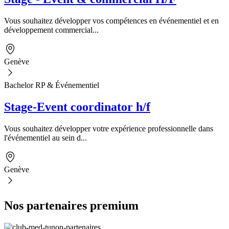
Vous souhaitez développer vos compétences en événementiel et en
développement commercial...
Genève
Bachelor RP & Événementiel
Stage-Event coordinator h/f
Vous souhaitez développer votre expérience professionnelle dans
l'événementiel au sein d...
Genève
Nos partenaires premium