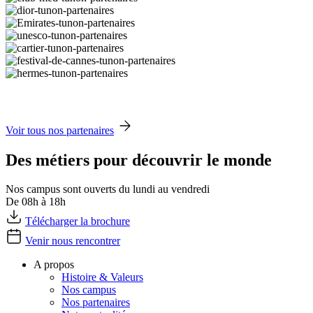
Voir tous nos partenaires
Des métiers pour découvrir le monde
Nos campus sont ouverts du lundi au vendredi
De 08h à 18h
Télécharger la brochure
Venir nous rencontrer
A propos
Histoire & Valeurs
Nos campus
Nos partenaires