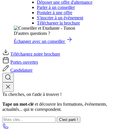
Déposer une offre d'alternance
Parler à un conseiller
Postuler à une offre
S'inscrire à un évènement
Télécharger la brochure
D'autres questions ?
Échanger avec un conseiller
Téléchargez notre brochure
Portes ouvertes
Candidature
Tu cherches, on t'aide à trouver !
Tape un mot-clé
et découvre les formations, événements,
actualités... qui te correspondent.
C'est parti !