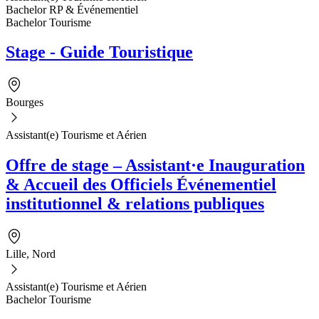
Bachelor RP & Événementiel
Bachelor Tourisme
Stage - Guide Touristique
Bourges
Assistant(e) Tourisme et Aérien
Offre de stage – Assistant·e Inauguration
& Accueil des Officiels Événementiel
institutionnel & relations publiques
Lille, Nord
Assistant(e) Tourisme et Aérien
Bachelor Tourisme