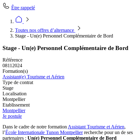
Être rappelé
Toutes nos offres d’alternance
Stage - Un(e) Personnel Complémentaire de Bord
Stage - Un(e) Personnel Complémentaire de Bord
Référence
08112024
Formation(s)
Assistant(e) Tourisme et Aérien
Type de contrat
Stage
Localisation
Montpellier
Etablissement
Montpellier
Je postule
Dans le cadre de notre formation
Assistant Tourisme et Aérien
,
l’
École Internationale Tunon Montpellier
recherche pour un de ses
partenaires :
Un(e) Personnel Complémentaire de Bord