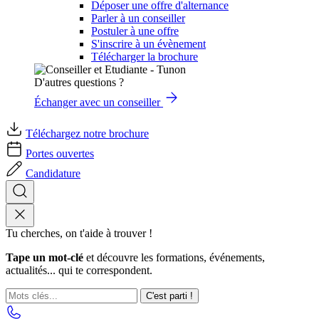
Déposer une offre d'alternance
Parler à un conseiller
Postuler à une offre
S'inscrire à un évènement
Télécharger la brochure
D'autres questions ?
Échanger avec un conseiller
Téléchargez notre brochure
Portes ouvertes
Candidature
Tu cherches, on t'aide à trouver !
Tape un mot-clé
et découvre les formations, événements,
actualités... qui te correspondent.
C'est parti !