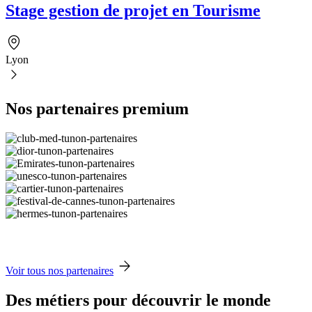
Stage gestion de projet en Tourisme
Lyon
Nos partenaires premium
Voir tous nos partenaires
Des métiers pour découvrir le monde