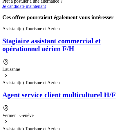
Prêt à postuler à une alternance ?
Je candidate maintenant
Ces offres pourraient également vous intéresser
Assistant(e) Tourisme et Aérien
Stagiaire assistant commercial et
opérationnel aérien F/H
Lausanne
Assistant(e) Tourisme et Aérien
Agent service client multiculturel H/F
Vernier - Genève
Assistant(e) Tourisme et Aérien