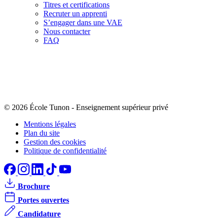
Titres et certifications
Recruter un apprenti
S’engager dans une VAE
Nous contacter
FAQ
© 2026 École Tunon
-
Enseignement supérieur privé
Mentions légales
Plan du site
Gestion des cookies
Politique de confidentialité
Brochure
Portes ouvertes
Candidature