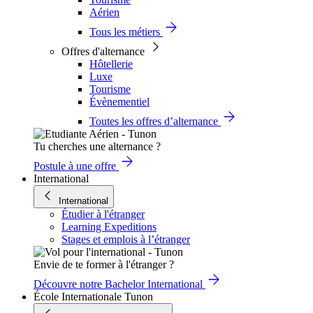
Aérien
Tous les métiers
Offres d'alternance
Hôtellerie
Luxe
Tourisme
Évènementiel
Toutes les offres d’alternance
Tu cherches une alternance ?
Postule à une offre
International
International
Étudier à l'étranger
Learning Expeditions
Stages et emplois à l’étranger
Envie de te former à l'étranger ?
Découvre notre Bachelor International
École Internationale Tunon