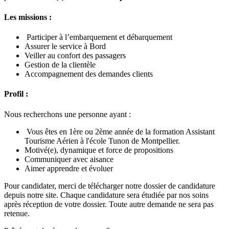
Les missions :
Participer à l’embarquement et débarquement
Assurer le service à Bord
Veiller au confort des passagers
Gestion de la clientèle
Accompagnement des demandes clients
Profil :
Nous recherchons une personne ayant :
Vous êtes en 1ère ou 2ème année de la formation Assistant
Tourisme Aérien à l'école Tunon de Montpellier.
Motivé(e), dynamique et force de propositions
Communiquer avec aisance
Aimer apprendre et évoluer
Pour candidater, merci de télécharger notre dossier de candidature
depuis notre site. Chaque candidature sera étudiée par nos soins
après réception de votre dossier. Toute autre demande ne sera pas
retenue.