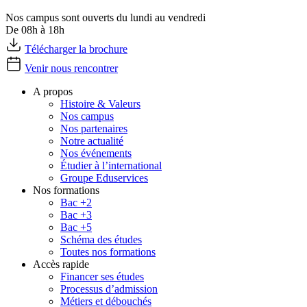
Nos campus sont ouverts du lundi au vendredi
De 08h à 18h
Télécharger la brochure
Venir nous rencontrer
A propos
Histoire & Valeurs
Nos campus
Nos partenaires
Notre actualité
Nos événements
Étudier à l’international
Groupe Eduservices
Nos formations
Bac +2
Bac +3
Bac +5
Schéma des études
Toutes nos formations
Accès rapide
Financer ses études
Processus d’admission
Métiers et débouchés