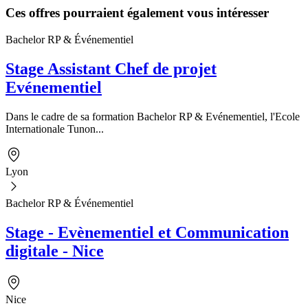
Ces offres pourraient également vous intéresser
Bachelor RP & Événementiel
Stage Assistant Chef de projet
Evénementiel
Dans le cadre de sa formation Bachelor RP & Evénementiel, l'Ecole
Internationale Tunon...
Lyon
Bachelor RP & Événementiel
Stage - Evènementiel et Communication
digitale - Nice
Nice