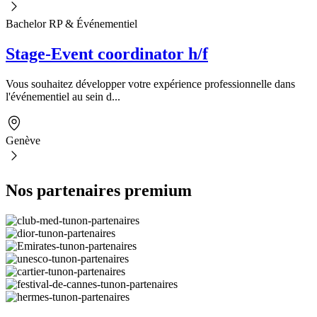
Bachelor RP & Événementiel
Stage-Event coordinator h/f
Vous souhaitez développer votre expérience professionnelle dans
l'événementiel au sein d...
Genève
Nos partenaires premium