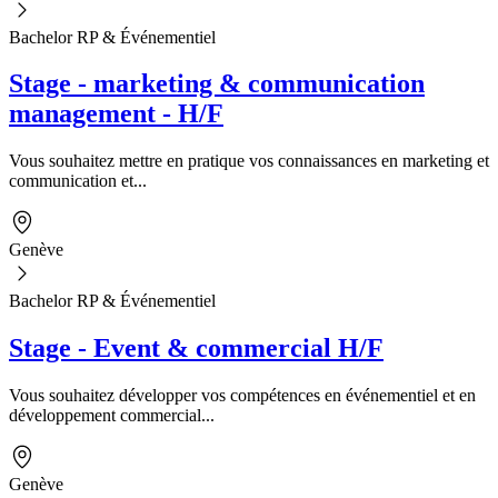
Bachelor RP & Événementiel
Stage - marketing & communication
management - H/F
Vous souhaitez mettre en pratique vos connaissances en marketing et
communication et...
Genève
Bachelor RP & Événementiel
Stage - Event & commercial H/F
Vous souhaitez développer vos compétences en événementiel et en
développement commercial...
Genève