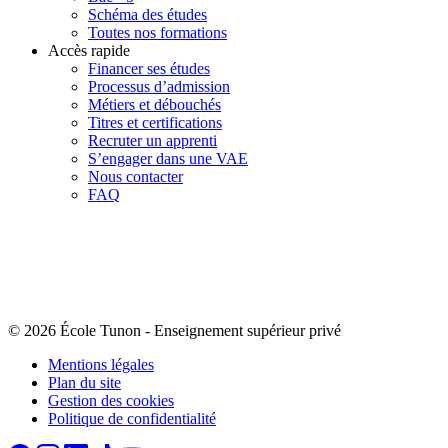
Schéma des études
Toutes nos formations
Accès rapide
Financer ses études
Processus d’admission
Métiers et débouchés
Titres et certifications
Recruter un apprenti
S’engager dans une VAE
Nous contacter
FAQ
© 2026 École Tunon
-
Enseignement supérieur privé
Mentions légales
Plan du site
Gestion des cookies
Politique de confidentialité