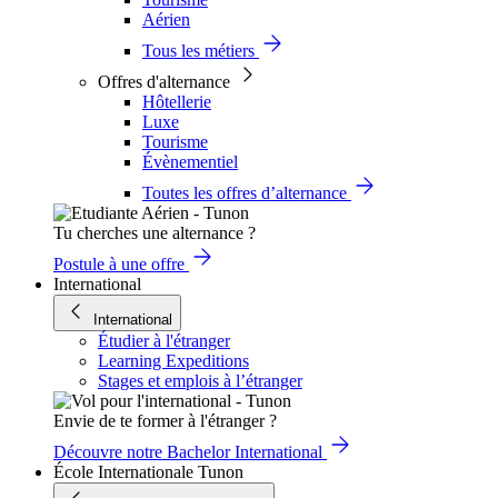
Aérien
Tous les métiers
Offres d'alternance
Hôtellerie
Luxe
Tourisme
Évènementiel
Toutes les offres d’alternance
Tu cherches une alternance ?
Postule à une offre
International
International
Étudier à l'étranger
Learning Expeditions
Stages et emplois à l’étranger
Envie de te former à l'étranger ?
Découvre notre Bachelor International
École Internationale Tunon