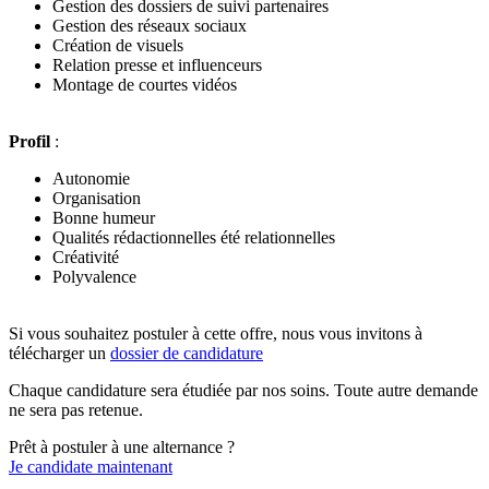
Gestion des dossiers de suivi partenaires
Gestion des réseaux sociaux
Création de visuels
Relation presse et influenceurs
Montage de courtes vidéos
Profil
:
Autonomie
Organisation
Bonne humeur
Qualités rédactionnelles été relationnelles
Créativité
Polyvalence
Si vous souhaitez postuler à cette offre, nous vous invitons à
télécharger un
dossier de candidature
Chaque candidature sera étudiée par nos soins. Toute autre demande
ne sera pas retenue.
Prêt à postuler à une alternance ?
Je candidate maintenant