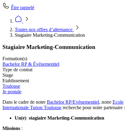
Être rappelé
Toutes nos offres d’alternance
Stagiaire Marketing-Communication
Stagiaire Marketing-Communication
Formation(s)
Bachelor RP & Événementiel
Type de contrat
Stage
Etablissement
Toulouse
Je postule
Dans le cadre de notre
Bachelor RP/Evènementiel
, notre
Ecole
Internationale Tunon Toulouse
recherche pour notre partenaire :
Un(e)
stagiaire Marketing-Communication
Missions
: