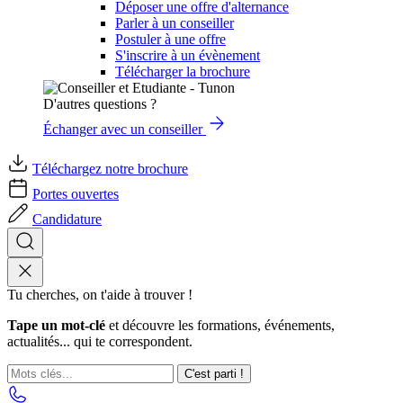
Déposer une offre d'alternance
Parler à un conseiller
Postuler à une offre
S'inscrire à un évènement
Télécharger la brochure
D'autres questions ?
Échanger avec un conseiller
Téléchargez notre brochure
Portes ouvertes
Candidature
Tu cherches, on t'aide à trouver !
Tape un mot-clé
et découvre les formations, événements,
actualités... qui te correspondent.
C'est parti !