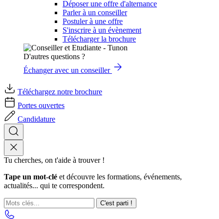
Déposer une offre d'alternance
Parler à un conseiller
Postuler à une offre
S'inscrire à un évènement
Télécharger la brochure
D'autres questions ?
Échanger avec un conseiller
Téléchargez notre brochure
Portes ouvertes
Candidature
Tu cherches, on t'aide à trouver !
Tape un mot-clé
et découvre les formations, événements,
actualités... qui te correspondent.
C'est parti !