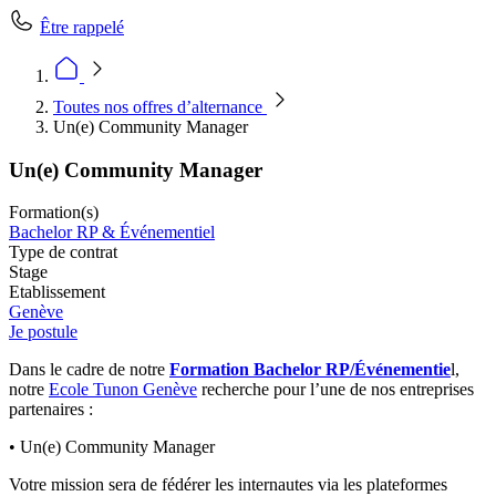
Être rappelé
Toutes nos offres d’alternance
Un(e) Community Manager
Un(e) Community Manager
Formation(s)
Bachelor RP & Événementiel
Type de contrat
Stage
Etablissement
Genève
Je postule
Dans le cadre de notre
Formation Bachelor RP/Événementie
l,
notre
Ecole Tunon Genève
recherche pour l’une de nos entreprises
partenaires :
• Un(e) Community Manager
Votre mission sera de fédérer les internautes via les plateformes