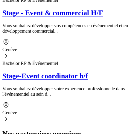
Bachelor RP & Événementiel
Stage - Event & commercial H/F
Vous souhaitez développer vos compétences en événementiel et en
développement commercial...
Genève
Bachelor RP & Événementiel
Stage-Event coordinator h/f
Vous souhaitez développer votre expérience professionnelle dans
l'événementiel au sein d...
Genève
Nos partenaires premium