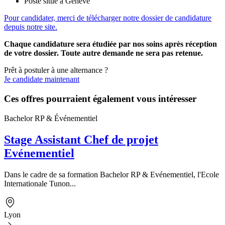
Poste situé à Genève
Pour candidater, merci de télécharger notre dossier de candidature
depuis notre site.
Chaque candidature sera étudiée par nos soins après réception
de votre dossier. Toute autre demande ne sera pas retenue.
Prêt à postuler à une alternance ?
Je candidate maintenant
Ces offres pourraient également vous intéresser
Bachelor RP & Événementiel
Stage Assistant Chef de projet
Evénementiel
Dans le cadre de sa formation Bachelor RP & Evénementiel, l'Ecole
Internationale Tunon...
Lyon