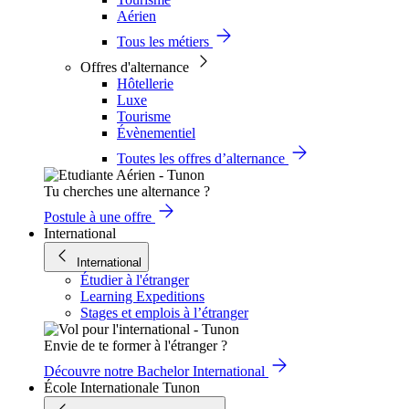
Aérien
Tous les métiers
Offres d'alternance
Hôtellerie
Luxe
Tourisme
Évènementiel
Toutes les offres d’alternance
Tu cherches une alternance ?
Postule à une offre
International
International
Étudier à l'étranger
Learning Expeditions
Stages et emplois à l’étranger
Envie de te former à l'étranger ?
Découvre notre Bachelor International
École Internationale Tunon