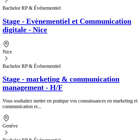
Bachelor RP & Événementiel
Stage - Evènementiel et Communication
digitale - Nice
Nice
Bachelor RP & Événementiel
Stage - marketing & communication
management - H/F
Vous souhaitez mettre en pratique vos connaissances en marketing et
communication et...
Genève