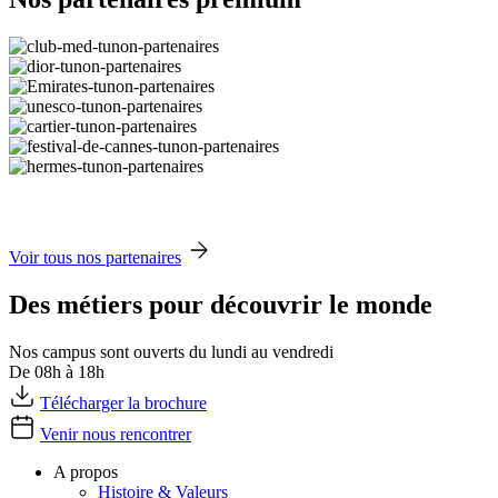
Voir tous nos partenaires
Des métiers pour découvrir le monde
Nos campus sont ouverts du lundi au vendredi
De 08h à 18h
Télécharger la brochure
Venir nous rencontrer
A propos
Histoire & Valeurs