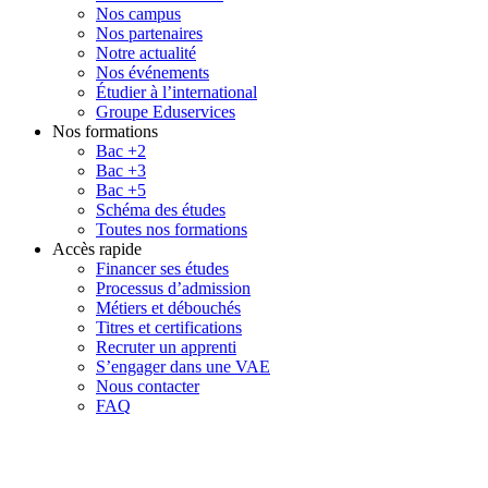
Nos campus
Nos partenaires
Notre actualité
Nos événements
Étudier à l’international
Groupe Eduservices
Nos formations
Bac +2
Bac +3
Bac +5
Schéma des études
Toutes nos formations
Accès rapide
Financer ses études
Processus d’admission
Métiers et débouchés
Titres et certifications
Recruter un apprenti
S’engager dans une VAE
Nous contacter
FAQ