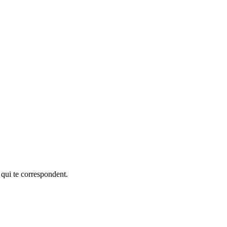
 qui te correspondent.