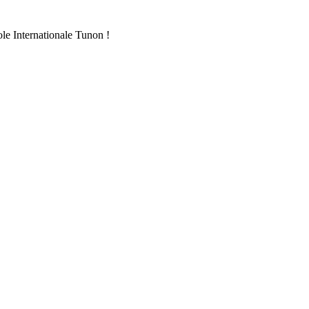
ole Internationale Tunon !