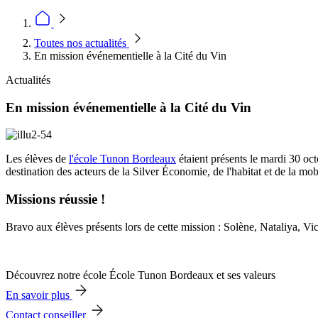
Toutes nos actualités
En mission événementielle à la Cité du Vin
Actualités
En mission événementielle à la Cité du Vin
Les élèves de
l'école Tunon Bordeaux
étaient présents le mardi 30 oct
destination des acteurs de la Silver Économie, de l'habitat et de la mob
Missions réussie !
Bravo aux élèves présents lors de cette mission : Solène, Nataliya, Vi
Découvrez notre école École Tunon Bordeaux et ses valeurs
En savoir plus
Contact conseiller