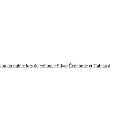
stion du public lors du colloque Silver Économie et Habitat à