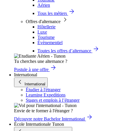
Aérien
Tous les métiers
Offres d'alternance
Hôtellerie
Luxe
Tourisme
Évènementiel
Toutes les offres d’alternance
Tu cherches une alternance ?
Postule à une offre
International
International
Étudier à l'étranger
Learning Expeditions
Stages et emplois à l’étranger
Envie de te former à l'étranger ?
Découvre notre Bachelor International
École Internationale Tunon