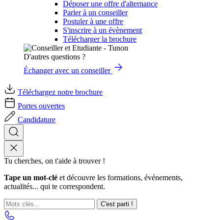
Déposer une offre d'alternance
Parler à un conseiller
Postuler à une offre
S'inscrire à un évènement
Télécharger la brochure
D'autres questions ?
Échanger avec un conseiller
Téléchargez notre brochure
Portes ouvertes
Candidature
Tu cherches, on t'aide à trouver !
Tape un mot-clé
et découvre les formations, événements,
actualités... qui te correspondent.
C'est parti !