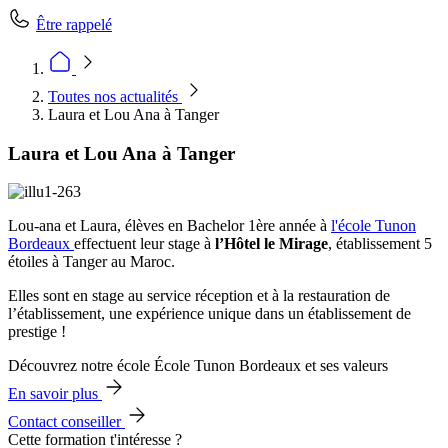
Être rappelé
Toutes nos actualités
Laura et Lou Ana à Tanger
Laura et Lou Ana à Tanger
Lou-ana et Laura, élèves en Bachelor 1ère année à
l'école Tunon
Bordeaux
effectuent leur stage à
l’Hôtel le Mirage
, établissement 5
étoiles à Tanger au Maroc.
Elles sont en stage au service réception et à la restauration de
l’établissement, une expérience unique dans un établissement de
prestige !
Découvrez notre école École Tunon Bordeaux et ses valeurs
En savoir plus
Contact conseiller
Cette formation t'intéresse ?