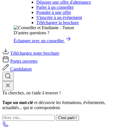
Déposer une offre d'alternance
Parler à un conseiller
Postuler à une offre
S'inscrire à un évènement
Télécharger la brochure
D'autres questions ?
Échanger avec un conseiller
Téléchargez notre brochure
Portes ouvertes
Candidature
Tu cherches, on t'aide à trouver !
Tape un mot-clé
et découvre les formations, événements,
actualités... qui te correspondent.
C'est parti !