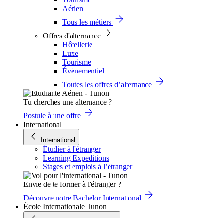
Aérien
Tous les métiers
Offres d'alternance
Hôtellerie
Luxe
Tourisme
Évènementiel
Toutes les offres d’alternance
Tu cherches une alternance ?
Postule à une offre
International
International
Étudier à l'étranger
Learning Expeditions
Stages et emplois à l’étranger
Envie de te former à l'étranger ?
Découvre notre Bachelor International
École Internationale Tunon