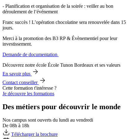
- Planification et organisation de la soirée : veiller au bon
déroulement de l’événement
Franc succès ! L’opération chocolatine sera renouvelée dans 15
jours.
Merci à la promotion des B3 RP & Évènementiel pour leur
investissement.
Demande de documentation
Découvrez notre école École Tunon Bordeaux et ses valeurs
En savoir plus
Contact conseiller
Cette formation t'intéresse ?
Je découvre les formations
Des métiers pour découvrir le monde
Nos campus sont ouverts du lundi au vendredi
De 08h à 18h
Télécharger la brochure