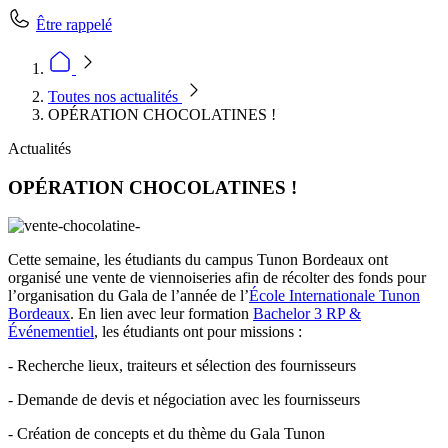
Être rappelé
Toutes nos actualités
OPÉRATION CHOCOLATINES !
Actualités
OPÉRATION CHOCOLATINES !
Cette semaine, les étudiants du campus Tunon Bordeaux ont
organisé une vente de viennoiseries afin de récolter des fonds pour
l’organisation du Gala de l’année de l’
École Internationale Tunon
Bordeaux
. En lien avec leur formation
Bachelor 3 RP &
Événementiel
, les étudiants ont pour missions :
- Recherche lieux, traiteurs et sélection des fournisseurs
- Demande de devis et négociation avec les fournisseurs
- Création de concepts et du thème du Gala Tunon