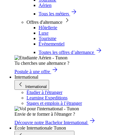
Aérien
Tous les métiers
Offres d'alternance
Hôtellerie
Luxe
Tourisme
Évènementiel
Toutes les offres d’alternance
Tu cherches une alternance ?
Postule à une offre
International
International
Étudier à l'étranger
Learning Expeditions
Stages et emplois à l’étranger
Envie de te former à l'étranger ?
Découvre notre Bachelor International
École Internationale Tunon