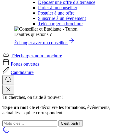
Déposer une offre d'alternance
Parler à un conseiller
Postuler à une offre
S'inscrire à un évènement
Télécharger la brochure
D'autres questions ?
Échanger avec un conseiller
Téléchargez notre brochure
Portes ouvertes
Candidature
Tu cherches, on t'aide à trouver !
Tape un mot-clé
et découvre les formations, événements,
actualités... qui te correspondent.
C'est parti !