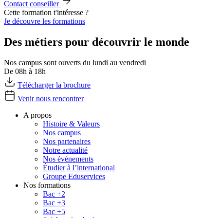
Contact conseiller
Cette formation t'intéresse ?
Je découvre les formations
Des métiers pour découvrir le monde
Nos campus sont ouverts du lundi au vendredi
De 08h à 18h
Télécharger la brochure
Venir nous rencontrer
A propos
Histoire & Valeurs
Nos campus
Nos partenaires
Notre actualité
Nos événements
Étudier à l’international
Groupe Eduservices
Nos formations
Bac +2
Bac +3
Bac +5