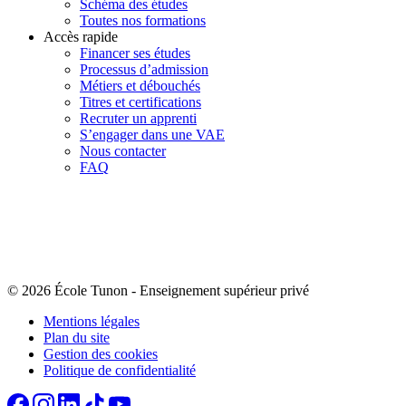
Schéma des études
Toutes nos formations
Accès rapide
Financer ses études
Processus d’admission
Métiers et débouchés
Titres et certifications
Recruter un apprenti
S’engager dans une VAE
Nous contacter
FAQ
© 2026 École Tunon
-
Enseignement supérieur privé
Mentions légales
Plan du site
Gestion des cookies
Politique de confidentialité