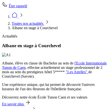
Être rappelé
Toutes nos actualités
Albane en stage à Courchevel
Actualités
Albane en stage à Courchevel
Albane, élève en classe de Bachelor au sein de
l'Ecole Internationale
Tunon de Caen
, effectue actuellement un stage professionnel de 2
mois au sein du prestigieux hôtel 5*****
"Les Airelles"
de
Courchevel (Savoie).
Une expérience unique, qui lui permet de découvrir l'univers
luxueux de l'un des fleurons de l'hôtellerie française.
Découvrez notre école École Tunon Caen et ses valeurs
En savoir plus