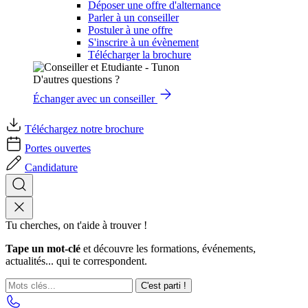
Déposer une offre d'alternance
Parler à un conseiller
Postuler à une offre
S'inscrire à un évènement
Télécharger la brochure
D'autres questions ?
Échanger avec un conseiller
Téléchargez notre brochure
Portes ouvertes
Candidature
Tu cherches, on t'aide à trouver !
Tape un mot-clé
et découvre les formations, événements,
actualités... qui te correspondent.
C'est parti !