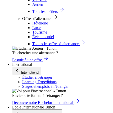
Aérien
Tous les métiers
Offres d'alternance
Hôtellerie
Luxe
Tourisme
Évènementiel
Toutes les offres d’alternance
Tu cherches une alternance ?
Postule à une offre
International
International
Étudier à l'étranger
Learning Expeditions
Stages et emplois à l’étranger
Envie de te former à l'étranger ?
Découvre notre Bachelor International
École Internationale Tunon