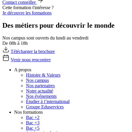
Contact conseiller
Cette formation t'intéresse ?
Je découvre les formations
Des métiers pour découvrir le monde
Nos campus sont ouverts du lundi au vendredi
De 08h à 18h
Télécharger la brochure
Venir nous rencontrer
A propos
Histoire & Valeurs
Nos campus
Nos partenaires
Notre actualité
Nos événements
Étudier à l’international
Groupe Eduservices
Nos formations
Bac +2
Bac +3
Bac +5