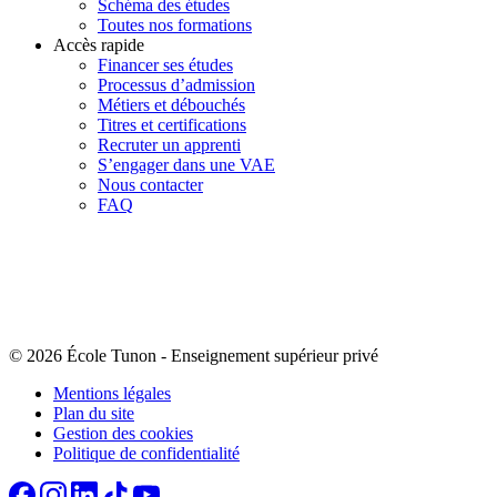
Schéma des études
Toutes nos formations
Accès rapide
Financer ses études
Processus d’admission
Métiers et débouchés
Titres et certifications
Recruter un apprenti
S’engager dans une VAE
Nous contacter
FAQ
© 2026 École Tunon
-
Enseignement supérieur privé
Mentions légales
Plan du site
Gestion des cookies
Politique de confidentialité