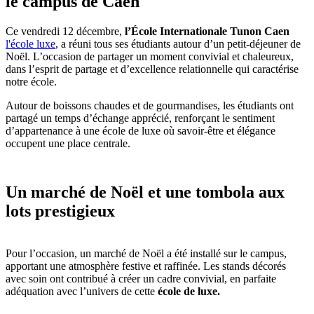
le campus de Caen
Ce vendredi 12 décembre,
l’École Internationale Tunon Caen
l'école luxe
, a réuni tous ses étudiants autour d’un petit-déjeuner de
Noël. L’occasion de partager un moment convivial et chaleureux,
dans l’esprit de partage et d’excellence relationnelle qui caractérise
notre école.
Autour de boissons chaudes et de gourmandises, les étudiants ont
partagé un temps d’échange apprécié, renforçant le sentiment
d’appartenance à une école de luxe où savoir-être et élégance
occupent une place centrale.
Un marché de Noël et une tombola aux
lots prestigieux
Pour l’occasion, un marché de Noël a été installé sur le campus,
apportant une atmosphère festive et raffinée. Les stands décorés
avec soin ont contribué à créer un cadre convivial, en parfaite
adéquation avec l’univers de cette
école de luxe.