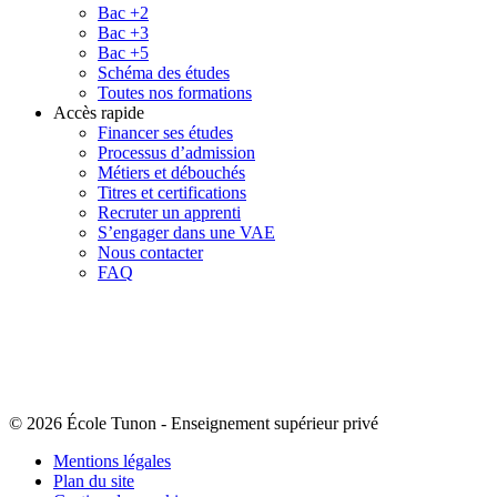
Bac +2
Bac +3
Bac +5
Schéma des études
Toutes nos formations
Accès rapide
Financer ses études
Processus d’admission
Métiers et débouchés
Titres et certifications
Recruter un apprenti
S’engager dans une VAE
Nous contacter
FAQ
© 2026 École Tunon
-
Enseignement supérieur privé
Mentions légales
Plan du site