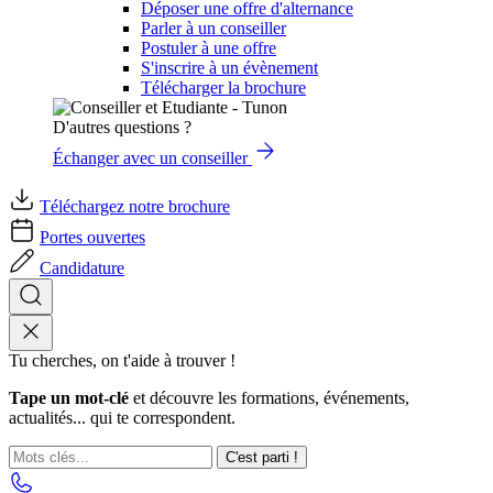
Déposer une offre d'alternance
Parler à un conseiller
Postuler à une offre
S'inscrire à un évènement
Télécharger la brochure
D'autres questions ?
Échanger avec un conseiller
Téléchargez notre brochure
Portes ouvertes
Candidature
Tu cherches, on t'aide à trouver !
Tape un mot-clé
et découvre les formations, événements,
actualités... qui te correspondent.
C'est parti !