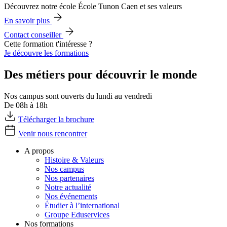
Découvrez notre école École Tunon Caen et ses valeurs
En savoir plus
Contact conseiller
Cette formation t'intéresse ?
Je découvre les formations
Des métiers pour découvrir le monde
Nos campus sont ouverts du lundi au vendredi
De 08h à 18h
Télécharger la brochure
Venir nous rencontrer
A propos
Histoire & Valeurs
Nos campus
Nos partenaires
Notre actualité
Nos événements
Étudier à l’international
Groupe Eduservices
Nos formations