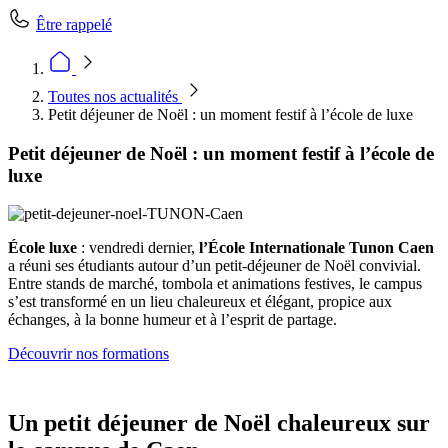
Être rappelé
Toutes nos actualités
Petit déjeuner de Noël : un moment festif à l’école de luxe
Petit déjeuner de Noël : un moment festif à l’école de
luxe
École luxe
: vendredi dernier,
l’École Internationale Tunon Caen
a réuni ses étudiants autour d’un petit-déjeuner de Noël convivial.
Entre stands de marché, tombola et animations festives, le campus
s’est transformé en un lieu chaleureux et élégant, propice aux
échanges, à la bonne humeur et à l’esprit de partage.
Découvrir nos formations
Un petit déjeuner de Noël chaleureux sur