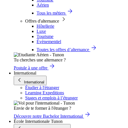
Aérien
Tous les métiers
Offres d'alternance
Hôtellerie
Luxe
Tourisme
Évènementiel
Toutes les offres d’alternance
Tu cherches une alternance ?
Postule à une offre
International
International
Étudier à l'étranger
Learning Expeditions
Stages et emplois à l’étranger
Envie de te former à l'étranger ?
Découvre notre Bachelor International
École Internationale Tunon