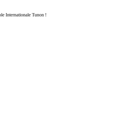
ole Internationale Tunon !