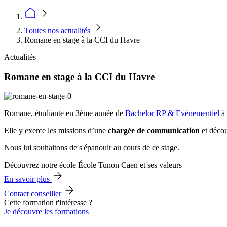
Toutes nos actualités
Romane en stage à la CCI du Havre
Actualités
Romane en stage à la CCI du Havre
Romane, étudiante en 3ème année de
Bachelor RP & Evénementiel
à
Elle y exerce les missions d’une
chargée de communication
et décou
Nous lui souhaitons de s'épanouir au cours de ce stage.
Découvrez notre école École Tunon Caen et ses valeurs
En savoir plus
Contact conseiller
Cette formation t'intéresse ?
Je découvre les formations