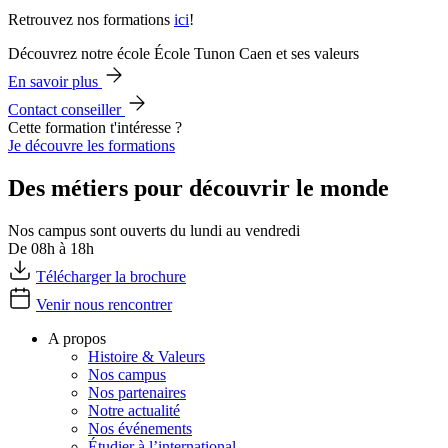
Retrouvez nos formations
ici
!
Découvrez notre école École Tunon Caen et ses valeurs
En savoir plus
Contact conseiller
Cette formation t'intéresse ?
Je découvre les formations
Des métiers pour découvrir le monde
Nos campus sont ouverts du lundi au vendredi
De 08h à 18h
Télécharger la brochure
Venir nous rencontrer
A propos
Histoire & Valeurs
Nos campus
Nos partenaires
Notre actualité
Nos événements
Étudier à l’international