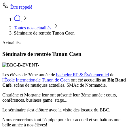
Être rappelé
Toutes nos actualités
Séminaire de rentrée Tunon Caen
Actualités
Séminaire de rentrée Tunon Caen
Les élèves de 3ème année de
bachelor RP & Événementiel
de
l'École Internationale Tunon de Caen
ont été accueillis au
Big Band
Café
, scène de musiques actuelles, SMAc de Normandie.
Charlène et Morgane leur ont présenté leur 3ème année : cours,
conférences, business game, stage...
Le séminaire s'est clôturé avec la visite des locaux du BBC.
Nous remercions tout l'équipe pour leur accueil et souhaitons une
belle année à nos élèves!