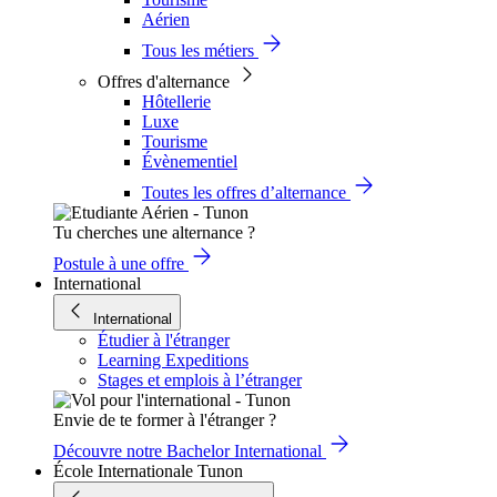
Aérien
Tous les métiers
Offres d'alternance
Hôtellerie
Luxe
Tourisme
Évènementiel
Toutes les offres d’alternance
Tu cherches une alternance ?
Postule à une offre
International
International
Étudier à l'étranger
Learning Expeditions
Stages et emplois à l’étranger
Envie de te former à l'étranger ?
Découvre notre Bachelor International
École Internationale Tunon