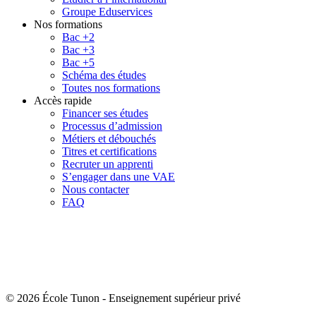
Groupe Eduservices
Nos formations
Bac +2
Bac +3
Bac +5
Schéma des études
Toutes nos formations
Accès rapide
Financer ses études
Processus d’admission
Métiers et débouchés
Titres et certifications
Recruter un apprenti
S’engager dans une VAE
Nous contacter
FAQ
© 2026 École Tunon
-
Enseignement supérieur privé