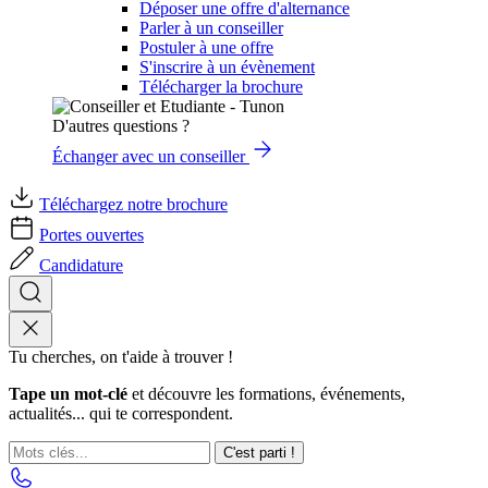
Déposer une offre d'alternance
Parler à un conseiller
Postuler à une offre
S'inscrire à un évènement
Télécharger la brochure
D'autres questions ?
Échanger avec un conseiller
Téléchargez notre brochure
Portes ouvertes
Candidature
Tu cherches, on t'aide à trouver !
Tape un mot-clé
et découvre les formations, événements,
actualités... qui te correspondent.
C'est parti !