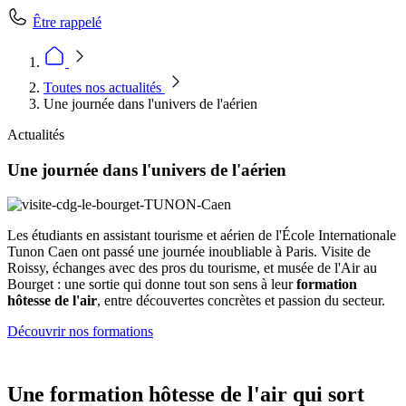
Être rappelé
Toutes nos actualités
Une journée dans l'univers de l'aérien
Actualités
Une journée dans l'univers de l'aérien
Les étudiants en assistant tourisme et aérien de l'École Internationale
Tunon Caen ont passé une journée inoubliable à Paris. Visite de
Roissy, échanges avec des pros du tourisme, et musée de l'Air au
Bourget : une sortie qui donne tout son sens à leur
formation
hôtesse de l'air
, entre découvertes concrètes et passion du secteur.
Découvrir nos formations
Une formation hôtesse de l'air qui sort