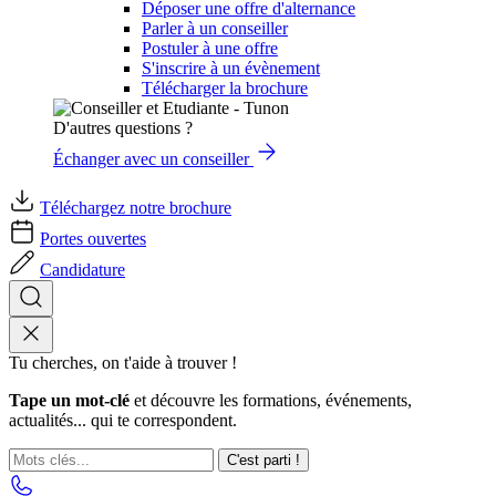
Déposer une offre d'alternance
Parler à un conseiller
Postuler à une offre
S'inscrire à un évènement
Télécharger la brochure
D'autres questions ?
Échanger avec un conseiller
Téléchargez notre brochure
Portes ouvertes
Candidature
Tu cherches, on t'aide à trouver !
Tape un mot-clé
et découvre les formations, événements,
actualités... qui te correspondent.
C'est parti !