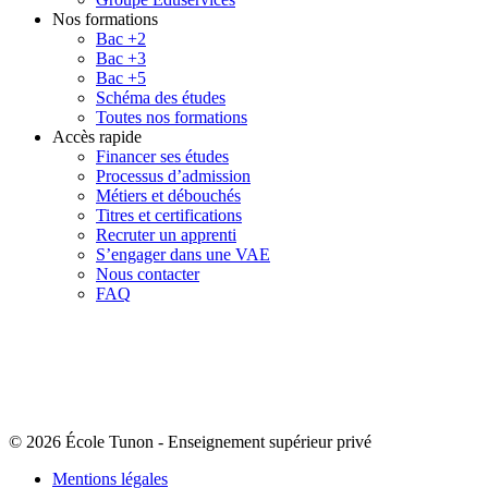
Nos formations
Bac +2
Bac +3
Bac +5
Schéma des études
Toutes nos formations
Accès rapide
Financer ses études
Processus d’admission
Métiers et débouchés
Titres et certifications
Recruter un apprenti
S’engager dans une VAE
Nous contacter
FAQ
© 2026 École Tunon
-
Enseignement supérieur privé
Mentions légales