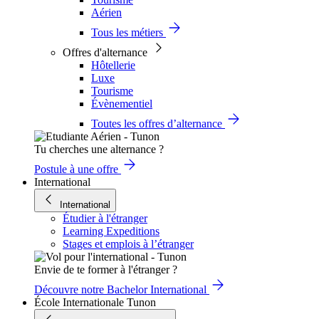
Aérien
Tous les métiers
Offres d'alternance
Hôtellerie
Luxe
Tourisme
Évènementiel
Toutes les offres d’alternance
Tu cherches une alternance ?
Postule à une offre
International
International
Étudier à l'étranger
Learning Expeditions
Stages et emplois à l’étranger
Envie de te former à l'étranger ?
Découvre notre Bachelor International
École Internationale Tunon