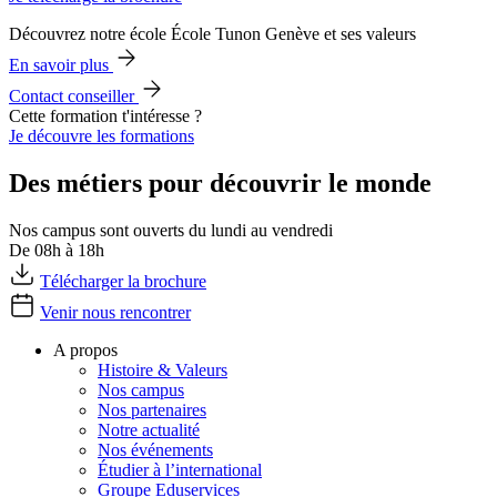
Découvrez notre école École Tunon Genève et ses valeurs
En savoir plus
Contact conseiller
Cette formation t'intéresse ?
Je découvre les formations
Des métiers pour découvrir le monde
Nos campus sont ouverts du lundi au vendredi
De 08h à 18h
Télécharger la brochure
Venir nous rencontrer
A propos
Histoire & Valeurs
Nos campus
Nos partenaires
Notre actualité
Nos événements
Étudier à l’international
Groupe Eduservices