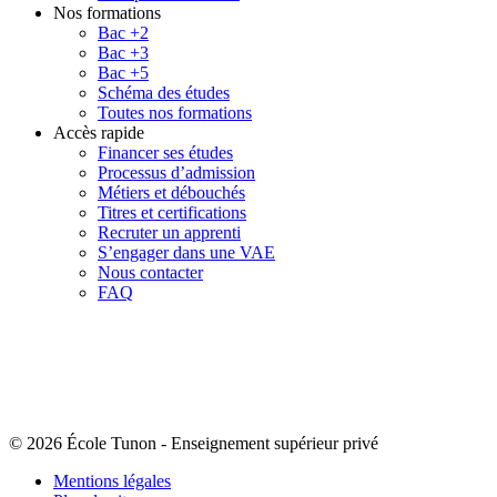
Nos formations
Bac +2
Bac +3
Bac +5
Schéma des études
Toutes nos formations
Accès rapide
Financer ses études
Processus d’admission
Métiers et débouchés
Titres et certifications
Recruter un apprenti
S’engager dans une VAE
Nous contacter
FAQ
© 2026 École Tunon
-
Enseignement supérieur privé
Mentions légales