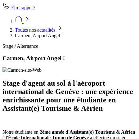
Être rappelé
Toutes nos actualités
Carmen, Airport Angel !
Stage / Alternance
Carmen, Airport Angel !
Stage d'agent au sol à l'aéroport
international de Genève : une expérience
enrichissante pour une étudiante en
Assistant(e) Tourisme & Aérien
Notre étudiante en
2ème année d'Assistant(e) Tourisme & Aérien
à l'
École Internationale Tunon de Genève
a effectué un stage