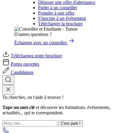
Déposer une offre d'alternance
Parler à un conseiller
Postuler à une offre
S'inscrire à un évènement
Télécharger la brochure
D'autres questions ?
Échanger avec un conseiller
Téléchargez notre brochure
Portes ouvertes
Candidature
Tu cherches, on t'aide à trouver !
Tape un mot-clé
et découvre les formations, événements,
actualités... qui te correspondent.
C'est parti !