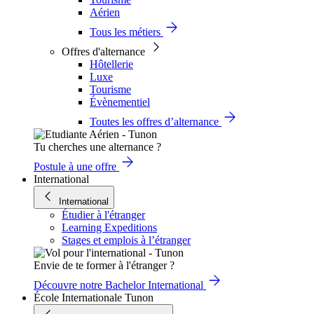
Aérien
Tous les métiers
Offres d'alternance
Hôtellerie
Luxe
Tourisme
Évènementiel
Toutes les offres d’alternance
Tu cherches une alternance ?
Postule à une offre
International
International
Étudier à l'étranger
Learning Expeditions
Stages et emplois à l’étranger
Envie de te former à l'étranger ?
Découvre notre Bachelor International
École Internationale Tunon