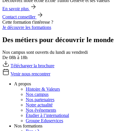
Découvrez notre école École Tunon Genève et ses valeurs
En savoir plus
Contact conseiller
Cette formation t'intéresse ?
Je découvre les formations
Des métiers pour découvrir le monde
Nos campus sont ouverts du lundi au vendredi
De 08h à 18h
Télécharger la brochure
Venir nous rencontrer
A propos
Histoire & Valeurs
Nos campus
Nos partenaires
Notre actualité
Nos événements
Étudier à l’international
Groupe Eduservices
Nos formations