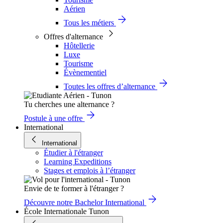
Aérien
Tous les métiers
Offres d'alternance
Hôtellerie
Luxe
Tourisme
Évènementiel
Toutes les offres d’alternance
Tu cherches une alternance ?
Postule à une offre
International
International
Étudier à l'étranger
Learning Expeditions
Stages et emplois à l’étranger
Envie de te former à l'étranger ?
Découvre notre Bachelor International
École Internationale Tunon