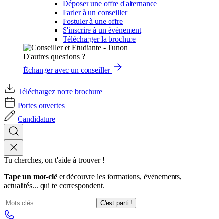
Déposer une offre d'alternance
Parler à un conseiller
Postuler à une offre
S'inscrire à un évènement
Télécharger la brochure
D'autres questions ?
Échanger avec un conseiller
Téléchargez notre brochure
Portes ouvertes
Candidature
Tu cherches, on t'aide à trouver !
Tape un mot-clé
et découvre les formations, événements,
actualités... qui te correspondent.
C'est parti !