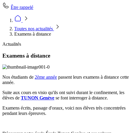
Être rappelé
Toutes nos actualités
Examens à distance
Actualités
Examens à distance
Nos étudiants de
2ème année
passent leurs examens à distance cette
année.
Suite aux cours en visio qu'ils ont suivi durant le confinement, les
élèves de
TUNON Genève
se font interroger à distance.
Examens écrits, passage d'oraux, voici nos élèves très concentrées
pendant leurs épreuves.