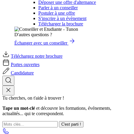
Déposer une offre d'alternance
Parler à un conseiller
Postuler à une offre
S'inscrire à un évènement
Télécharger la brochure
D'autres questions ?
Échanger avec un conseiller
Téléchargez notre brochure
Portes ouvertes
Candidature
Tu cherches, on t'aide à trouver !
Tape un mot-clé
et découvre les formations, événements,
actualités... qui te correspondent.
C'est parti !