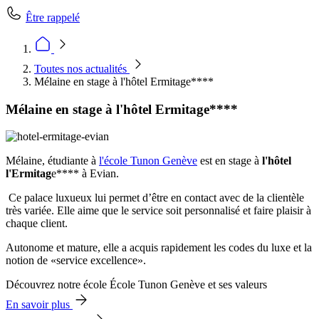
Être rappelé
Toutes nos actualités
Mélaine en stage à l'hôtel Ermitage****
Mélaine en stage à l'hôtel Ermitage****
Mélaine, étudiante à
l'école Tunon Genève
est en stage à
l'hôtel
l'Ermitag
e**** à Evian.
Ce palace luxueux lui permet d’être en contact avec de la clientèle
très variée. Elle aime que le service soit personnalisé et faire plaisir à
chaque client.
Autonome et mature, elle a acquis rapidement les codes du luxe et la
notion de «service excellence».
Découvrez notre école École Tunon Genève et ses valeurs
En savoir plus