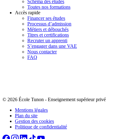
Schéma des études
Toutes nos formations
Accès rapide
Financer ses études
Processus d’admission
Métiers et débouchés
Titres et certifications
Recruter un apprenti
S’engager dans une VAE
Nous contacter
FAQ
© 2026 École Tunon
-
Enseignement supérieur privé
Mentions légales
Plan du site
Gestion des cookies
Politique de confidentialité