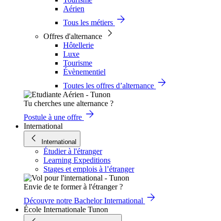
Aérien
Tous les métiers
Offres d'alternance
Hôtellerie
Luxe
Tourisme
Évènementiel
Toutes les offres d’alternance
Tu cherches une alternance ?
Postule à une offre
International
International
Étudier à l'étranger
Learning Expeditions
Stages et emplois à l’étranger
Envie de te former à l'étranger ?
Découvre notre Bachelor International
École Internationale Tunon