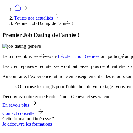
Toutes nos actualités
Premier Job Dating de l'année !
Premier Job Dating de l'année !
Le 6 novembre, les élèves de
l’école Tunon Genève
ont participé au 
Les 7 entreprises « recruteuses » ont fait passer plus de 50 entretiens 
Au contraire, l’expérience fut riche en enseignement et les retours son
« On croise les doigts pour l’obtention de votre stage. Vous ave
Découvrez notre école École Tunon Genève et ses valeurs
En savoir plus
Contact conseiller
Cette formation t'intéresse ?
Je découvre les formations