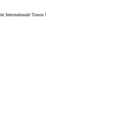
ole Internationale Tunon !