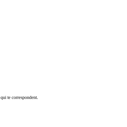
 qui te correspondent.