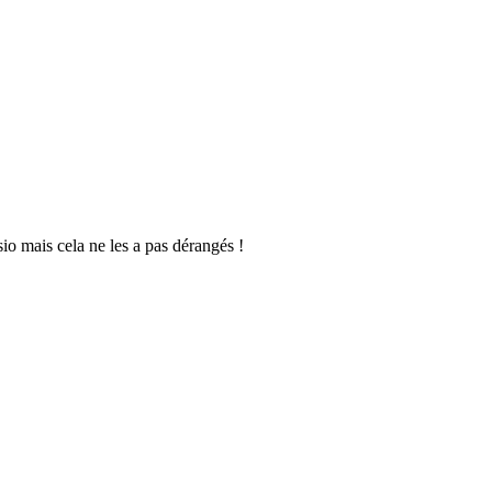
sio mais cela ne les a pas dérangés !