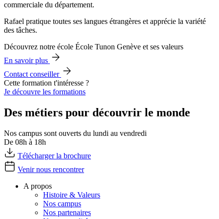
commerciale du département.
Rafael pratique toutes ses langues étrangères et apprécie la variété
des tâches.
Découvrez notre école École Tunon Genève et ses valeurs
En savoir plus
Contact conseiller
Cette formation t'intéresse ?
Je découvre les formations
Des métiers pour découvrir le monde
Nos campus sont ouverts du lundi au vendredi
De 08h à 18h
Télécharger la brochure
Venir nous rencontrer
A propos
Histoire & Valeurs
Nos campus
Nos partenaires