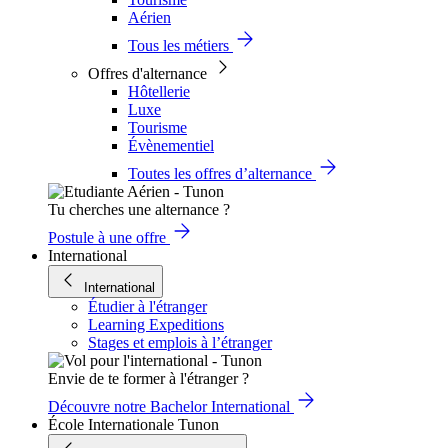
Aérien
Tous les métiers
Offres d'alternance
Hôtellerie
Luxe
Tourisme
Évènementiel
Toutes les offres d’alternance
Tu cherches une alternance ?
Postule à une offre
International
International
Étudier à l'étranger
Learning Expeditions
Stages et emplois à l’étranger
Envie de te former à l'étranger ?
Découvre notre Bachelor International
École Internationale Tunon