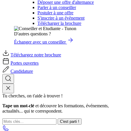
Déposer une offre d'alternance
Parler à un conseiller
Postuler à une offre
S'inscrire à un évènement
Télécharger la brochure
D'autres questions ?
Échanger avec un conseiller
Téléchargez notre brochure
Portes ouvertes
Candidature
Tu cherches, on t'aide à trouver !
Tape un mot-clé
et découvre les formations, événements,
actualités... qui te correspondent.
C'est parti !