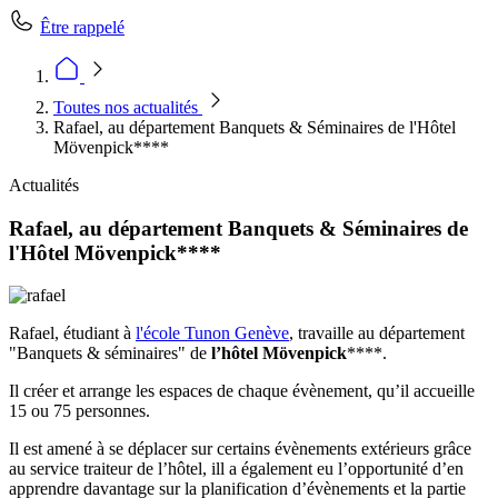
Être rappelé
Toutes nos actualités
Rafael, au département Banquets & Séminaires de l'Hôtel
Mövenpick****
Actualités
Rafael, au département Banquets & Séminaires de
l'Hôtel Mövenpick****
Rafael, étudiant à
l'école Tunon Genève
, travaille au département
"Banquets & séminaires" de
l’hôtel Mövenpick
****.
Il créer et arrange les espaces de chaque évènement, qu’il accueille
15 ou 75 personnes.
Il est amené à se déplacer sur certains évènements extérieurs grâce
au service traiteur de l’hôtel, ill a également eu l’opportunité d’en
apprendre davantage sur la planification d’évènements et la partie