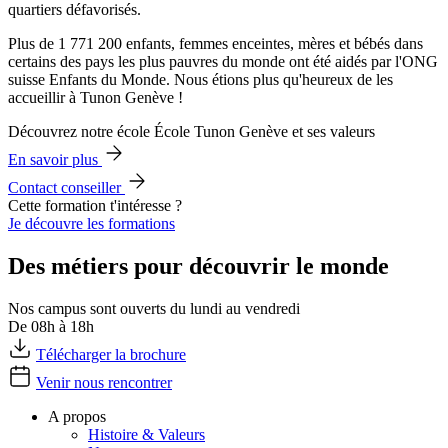
quartiers défavorisés.
Plus de 1 771 200 enfants, femmes enceintes, mères et bébés dans
certains des pays les plus pauvres du monde ont été aidés par l'ONG
suisse Enfants du Monde. Nous étions plus qu'heureux de les
accueillir à Tunon Genève !
Découvrez notre école École Tunon Genève et ses valeurs
En savoir plus
Contact conseiller
Cette formation t'intéresse ?
Je découvre les formations
Des métiers pour découvrir le monde
Nos campus sont ouverts du lundi au vendredi
De 08h à 18h
Télécharger la brochure
Venir nous rencontrer
A propos
Histoire & Valeurs