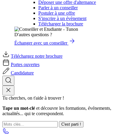
Déposer une offre d'alternance
Parler à un conseiller
Postuler à une offre
S'inscrire à un évènement
Télécharger la brochure
D'autres questions ?
Échanger avec un conseiller
Téléchargez notre brochure
Portes ouvertes
Candidature
Tu cherches, on t'aide à trouver !
Tape un mot-clé
et découvre les formations, événements,
actualités... qui te correspondent.
C'est parti !