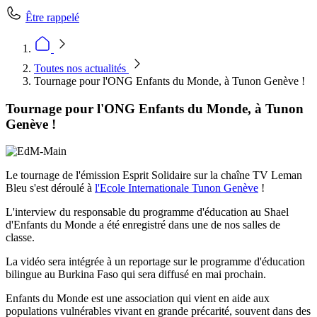
Être rappelé
Toutes nos actualités
Tournage pour l'ONG Enfants du Monde, à Tunon Genève !
Tournage pour l'ONG Enfants du Monde, à Tunon
Genève !
Le tournage de l'émission Esprit Solidaire sur la chaîne TV Leman
Bleu s'est déroulé à
l'Ecole Internationale Tunon Genève
!
L'interview du responsable du programme d'éducation au Shael
d'Enfants du Monde a été enregistré dans une de nos salles de
classe.
La vidéo sera intégrée à un reportage sur le programme d'éducation
bilingue au Burkina Faso qui sera diffusé en mai prochain.
Enfants du Monde est une association qui vient en aide aux
populations vulnérables vivant en grande précarité, souvent dans des