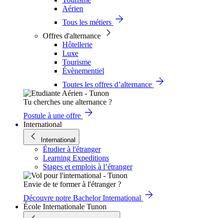
Aérien
Tous les métiers
Offres d'alternance
Hôtellerie
Luxe
Tourisme
Évènementiel
Toutes les offres d’alternance
Tu cherches une alternance ?
Postule à une offre
International
International
Étudier à l'étranger
Learning Expeditions
Stages et emplois à l’étranger
Envie de te former à l'étranger ?
Découvre notre Bachelor International
École Internationale Tunon