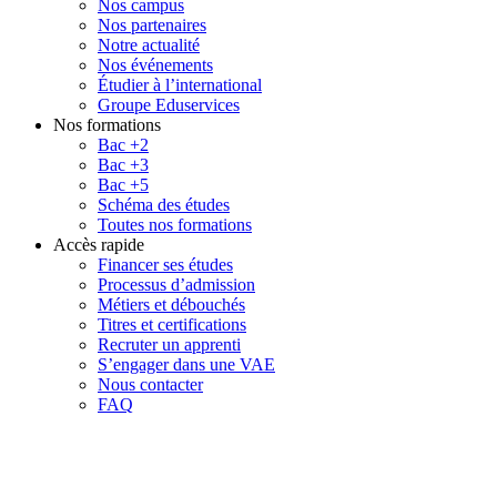
Nos campus
Nos partenaires
Notre actualité
Nos événements
Étudier à l’international
Groupe Eduservices
Nos formations
Bac +2
Bac +3
Bac +5
Schéma des études
Toutes nos formations
Accès rapide
Financer ses études
Processus d’admission
Métiers et débouchés
Titres et certifications
Recruter un apprenti
S’engager dans une VAE
Nous contacter
FAQ