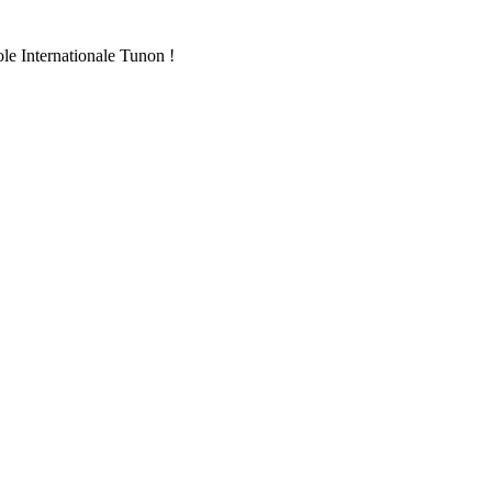
ole Internationale Tunon !