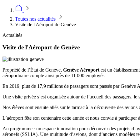
Toutes nos actualités
Visite de l'Aéroport de Genève
Actualités
Visite de l'Aéroport de Genève
Propriété de l’État de Genève,
Genève Aéroport
est un établissement
aéroportuaire compte ainsi près de 11 000 employés.
En 2019, plus de 17,9 millions de passagers sont passés par Genève 
Une visite privée s’est organisée autour de l’accueil des passagers, le 
Nos élèves sont ensuite allés sur le tarmac à la découverte des avions d
L’aéroport fête son centenaire cette année et nous convie à participer à
Au programme : un espace innovation pour découvrir des projets d’avia
aéronefs (SSLIA). Une multitude d’avions, dont d’anciens modèles tel