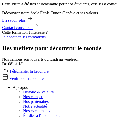
Cette visite a été très enrichissante pour nos étudiants, cela les a con
Découvrez notre école École Tunon Genève et ses valeurs
En savoir plus
Contact conseiller
Cette formation t'intéresse ?
Je découvre les formations
Des métiers pour découvrir le monde
Nos campus sont ouverts du lundi au vendredi
De 08h à 18h
Télécharger la brochure
Venir nous rencontrer
A propos
Histoire & Valeurs
Nos campus
Nos partenaires
Notre actualité
Nos événements
Étudier à l’international