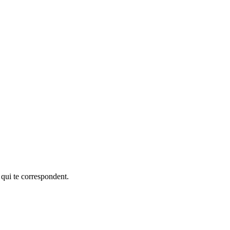
 qui te correspondent.