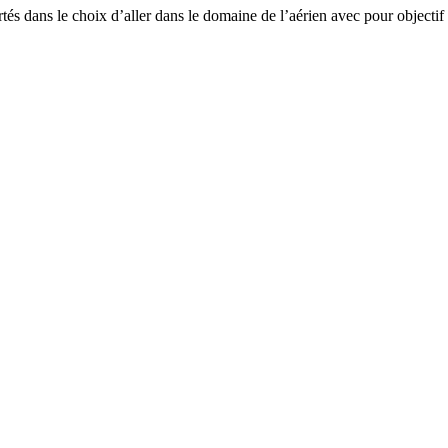
fortés dans le choix d’aller dans le domaine de l’aérien avec pour object