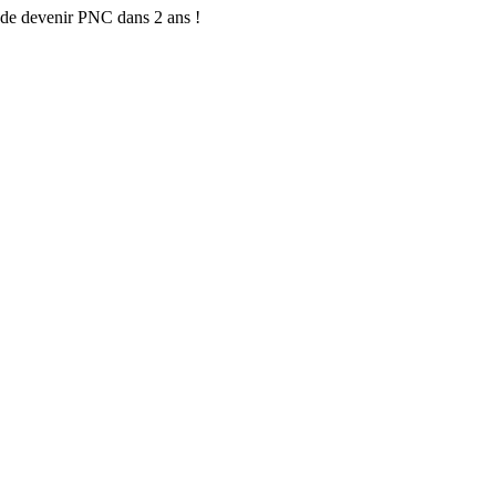
if de devenir PNC dans 2 ans !