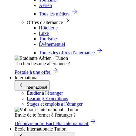
Aérien
Tous les métiers
Offres d'alternance
Hôtellerie
Luxe
Tourisme
Évènementiel
Toutes les offres d’alternance
Tu cherches une alternance ?
Postule à une offre
International
International
Étudier à l'étranger
Learning Expeditions
Stages et emplois à l’étranger
Envie de te former à l'étranger ?
Découvre notre Bachelor International
École Internationale Tunon