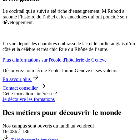
Le cocktail qui a suivi a été riche d’enseignement, M.Rubod a
raconté l’histoire de l’hôtel et les anecdotes qui ont ponctué son
développement.
La vue depuis les chambres embrasse le lac et le jardin anglais d’un
côté et la célèbre et très chic Rue du Rhône de l’autre.
Plus d'informations sur l'école d'hôtellerie de Genève
Découvrez notre école École Tunon Genève et ses valeurs
En savoir plus
Contact conseiller
Cette formation t'intéresse ?
Je découvre les formations
Des métiers pour découvrir le monde
Nos campus sont ouverts du lundi au vendredi
De 08h à 18h