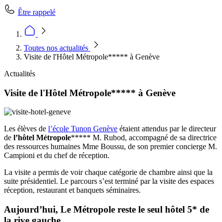
Être rappelé
Toutes nos actualités
Visite de l'Hôtel Métropole***** à Genève
Actualités
Visite de l'Hôtel Métropole***** à Genève
Les élèves de
l’école Tunon Genève
étaient attendus par le directeur
de
l’hôtel Métropole
***** M. Rubod, accompagné de sa directrice
des ressources humaines Mme Boussu, de son premier concierge M.
Campioni et du chef de réception.
La visite a permis de voir chaque catégorie de chambre ainsi que la
suite présidentiel. Le parcours s’est terminé par la visite des espaces
réception, restaurant et banquets séminaires.
Aujourd’hui, Le Métropole reste le seul hôtel 5* de
la rive gauche.