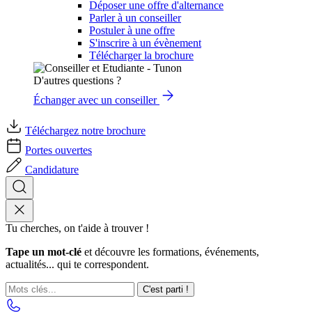
Déposer une offre d'alternance
Parler à un conseiller
Postuler à une offre
S'inscrire à un évènement
Télécharger la brochure
D'autres questions ?
Échanger avec un conseiller
Téléchargez notre brochure
Portes ouvertes
Candidature
Tu cherches, on t'aide à trouver !
Tape un mot-clé
et découvre les formations, événements,
actualités... qui te correspondent.
C'est parti !